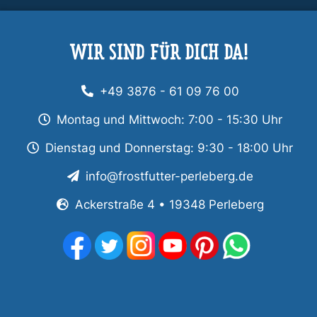
WIR SIND FÜR DICH DA!
+49 3876 - 61 09 76 00
Montag und Mittwoch: 7:00 - 15:30 Uhr
Dienstag und Donnerstag: 9:30 - 18:00 Uhr
info@frostfutter-perleberg.de
Ackerstraße 4 • 19348 Perleberg