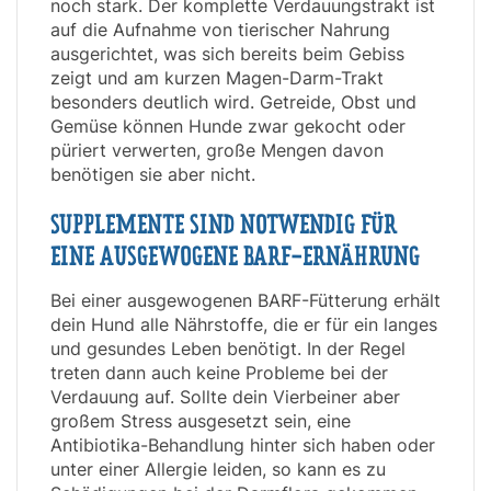
noch stark. Der komplette Verdauungstrakt ist
auf die Aufnahme von tierischer Nahrung
ausgerichtet, was sich bereits beim Gebiss
zeigt und am kurzen Magen-Darm-Trakt
besonders deutlich wird. Getreide, Obst und
Gemüse können Hunde zwar gekocht oder
püriert verwerten, große Mengen davon
benötigen sie aber nicht.
SUPPLEMENTE SIND NOTWENDIG FÜR
EINE AUSGEWOGENE BARF-ERNÄHRUNG
Bei einer ausgewogenen BARF-Fütterung erhält
dein Hund alle Nährstoffe, die er für ein langes
und gesundes Leben benötigt. In der Regel
treten dann auch keine Probleme bei der
Verdauung auf. Sollte dein Vierbeiner aber
großem Stress ausgesetzt sein, eine
Antibiotika-Behandlung hinter sich haben oder
unter einer Allergie leiden, so kann es zu