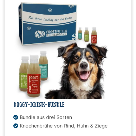
DOGGY-DRINK-BUNDLE
Bundle aus drei Sorten
Knochenbrühe von Rind, Huhn & Ziege