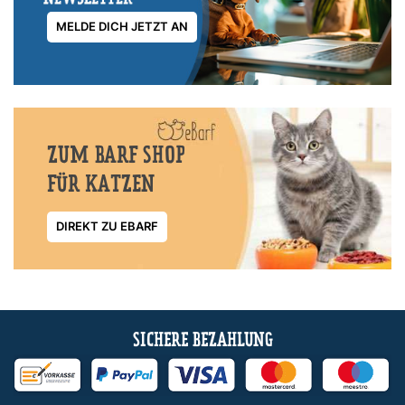
MELDE DICH JETZT AN
ZUM BARF SHOP
FÜR KATZEN
DIREKT ZU EBARF
SICHERE BEZAHLUNG