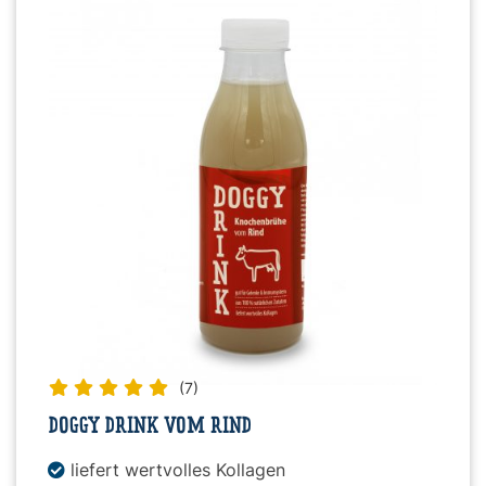
(7)
DOGGY DRINK VOM RIND
liefert wertvolles Kollagen