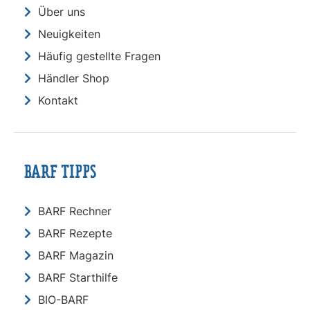
Über uns
Neuigkeiten
Häufig gestellte Fragen
Händler Shop
Kontakt
BARF TIPPS
BARF Rechner
BARF Rezepte
BARF Magazin
BARF Starthilfe
BIO-BARF