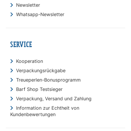
Newsletter
Whatsapp-Newsletter
SERVICE
Kooperation
Verpackungsrückgabe
Treueperlen-Bonusprogramm
Barf Shop Testsieger
Verpackung, Versand und Zahlung
Information zur Echtheit von
Kundenbewertungen