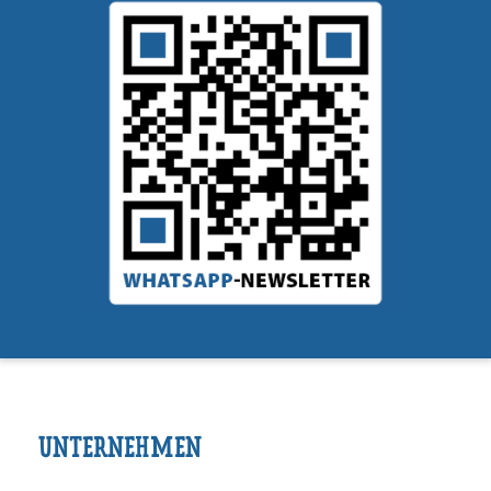
UNTERNEHMEN