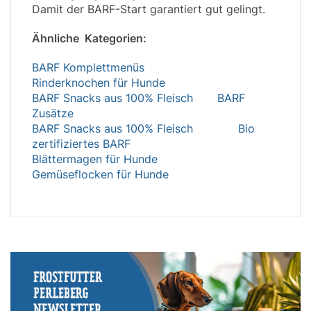
Damit der BARF-Start garantiert gut gelingt.
Ähnliche Kategorien:
BARF Komplettmenüs
Rinderknochen für Hunde
BARF Snacks aus 100% Fleisch
BARF
Zusätze
BARF Snacks aus 100% Fleisch
Bio
zertifiziertes BARF
Blättermagen für Hunde
Gemüseflocken für Hunde