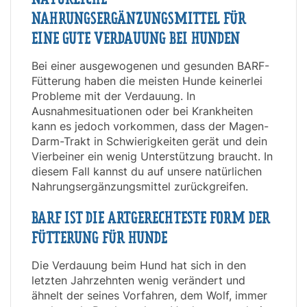
NAHRUNGSERGÄNZUNGSMITTEL FÜR
EINE GUTE VERDAUUNG BEI HUNDEN
Bei einer ausgewogenen und gesunden BARF-
Fütterung haben die meisten Hunde keinerlei
Probleme mit der Verdauung. In
Ausnahmesituationen oder bei Krankheiten
kann es jedoch vorkommen, dass der Magen-
Darm-Trakt in Schwierigkeiten gerät und dein
Vierbeiner ein wenig Unterstützung braucht. In
diesem Fall kannst du auf unsere natürlichen
Nahrungsergänzungsmittel zurückgreifen.
BARF IST DIE ARTGERECHTESTE FORM DER
FÜTTERUNG FÜR HUNDE
Die Verdauung beim Hund hat sich in den
letzten Jahrzehnten wenig verändert und
ähnelt der seines Vorfahren, dem Wolf, immer