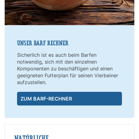
UNSER BARF RECHNER
Sicherlich ist es auch beim Barfen
notwendig, sich mit den einzelnen
Komponenten zu beschäftigen und einen
geeigneten Futterplan für seinen Vierbeiner
aufzustellen.
ZUM BARF-RECHNER
NATÜRLICHE