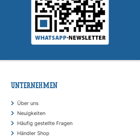
UNTERNEHMEN
Über uns
Neuigkeiten
Häufig gestellte Fragen
Händler Shop