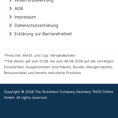
AGB
Impressum
Datenschutzerklärung
Erklärung zur Barrierefreiheit
*Preis inkl. MwSt. und zzgl.
Versandkosten
**Die Aktion gilt vom 07.08. bis zum 08.08.2026 auf alle vorrätigen
Einzelartikel. Ausgenommen sind Pakete, Bundle, Mengenrabatte,
Retourenlabel und bereits reduzierte Produkte.
Copyright © 2026 The Nutriment Company Germany TNCG Online
GmbH. All rights reserved.