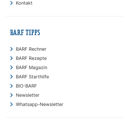
Kontakt
BARF TIPPS
BARF Rechner
BARF Rezepte
BARF Magazin
BARF Starthilfe
BIO-BARF
Newsletter
Whatsapp-Newsletter