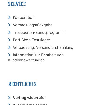
SERVICE
Kooperation
Verpackungsrückgabe
Treueperlen-Bonusprogramm
Barf Shop Testsieger
Verpackung, Versand und Zahlung
Information zur Echtheit von
Kundenbewertungen
RECHTLICHES
Vertrag widerrufen
Widerrufsbelehrung