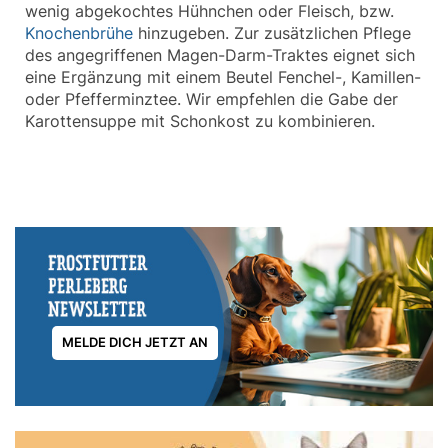
wenig abgekochtes Hühnchen oder Fleisch, bzw.
Knochenbrühe
hinzugeben. Zur zusätzlichen Pflege
des angegriffenen Magen-Darm-Traktes eignet sich
eine Ergänzung mit einem Beutel Fenchel-, Kamillen-
oder Pfefferminztee. Wir empfehlen die Gabe der
Karottensuppe mit Schonkost zu kombinieren.
MELDE DICH JETZT AN