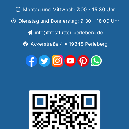
Montag und Mittwoch: 7:00 - 15:30 Uhr
Dienstag und Donnerstag: 9:30 - 18:00 Uhr
info@frostfutter-perleberg.de
Ackerstraße 4 • 19348 Perleberg