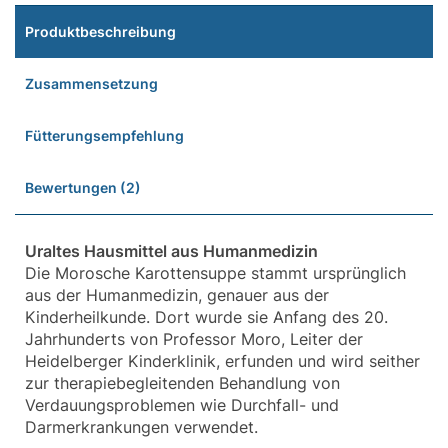
Produktbeschreibung
Zusammensetzung
Fütterungsempfehlung
Bewertungen (2)
Uraltes Hausmittel aus Humanmedizin
Die Morosche Karottensuppe stammt ursprünglich
aus der Humanmedizin, genauer aus der
Kinderheilkunde. Dort wurde sie Anfang des 20.
Jahrhunderts von Professor Moro, Leiter der
Heidelberger Kinderklinik, erfunden und wird seither
zur therapiebegleitenden Behandlung von
Verdauungsproblemen wie Durchfall- und
Darmerkrankungen verwendet.