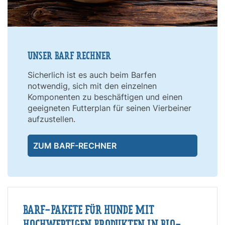
UNSER BARF RECHNER
Sicherlich ist es auch beim Barfen
notwendig, sich mit den einzelnen
Komponenten zu beschäftigen und einen
geeigneten Futterplan für seinen Vierbeiner
aufzustellen.
ZUM BARF-RECHNER
BARF-PAKETE FÜR HUNDE MIT
HOCHWERTIGEN PRODUKTEN IN BIO-