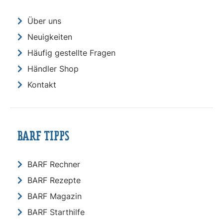
Über uns
Neuigkeiten
Häufig gestellte Fragen
Händler Shop
Kontakt
BARF TIPPS
BARF Rechner
BARF Rezepte
BARF Magazin
BARF Starthilfe