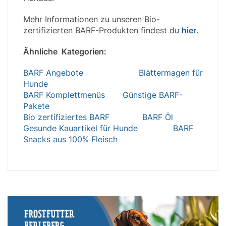
Mehr Informationen zu unseren Bio-
zertifizierten BARF-Produkten findest du
hier
.
Ähnliche Kategorien:
BARF Angebote
Blättermagen für
Hunde
BARF Komplettmenüs
Günstige BARF-
Pakete
Bio zertifiziertes BARF
BARF Öl
Gesunde Kauartikel für Hunde
BARF
Snacks aus 100% Fleisch