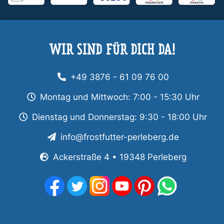
WIR SIND FÜR DICH DA!
+49 3876 - 61 09 76 00
Montag und Mittwoch: 7:00 - 15:30 Uhr
Dienstag und Donnerstag: 9:30 - 18:00 Uhr
info@frostfutter-perleberg.de
Ackerstraße 4 • 19348 Perleberg