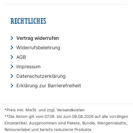
RECHTLICHES
Vertrag widerrufen
Widerrufsbelehrung
AGB
Impressum
Datenschutzerklärung
Erklärung zur Barrierefreiheit
*Preis inkl. MwSt. und zzgl.
Versandkosten
**Die Aktion gilt vom 07.08. bis zum 08.08.2026 auf alle vorrätigen
Einzelartikel. Ausgenommen sind Pakete, Bundle, Mengenrabatte,
Retourenlabel und bereits reduzierte Produkte.