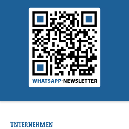
UNTERNEHMEN