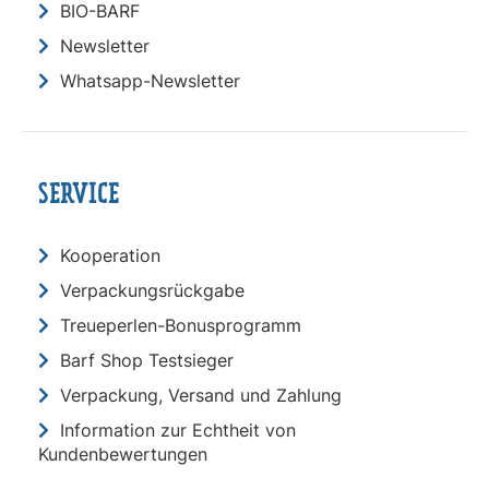
BIO-BARF
Newsletter
Whatsapp-Newsletter
SERVICE
Kooperation
Verpackungsrückgabe
Treueperlen-Bonusprogramm
Barf Shop Testsieger
Verpackung, Versand und Zahlung
Information zur Echtheit von
Kundenbewertungen