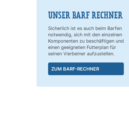
UNSER BARF RECHNER
Sicherlich ist es auch beim Barfen
notwendig, sich mit den einzelnen
Komponenten zu beschäftigen und
einen geeigneten Futterplan für
seinen Vierbeiner aufzustellen.
ZUM BARF-RECHNER