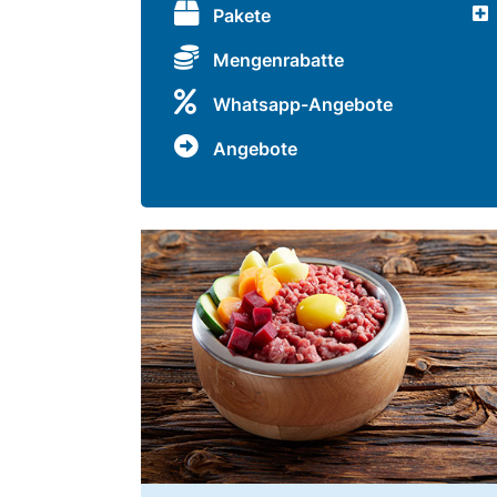
Pakete
Mengenrabatte
Whatsapp-Angebote
Angebote