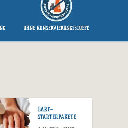
UNG
OHNE KONSERVIERUNGSSTOFFE
BARF-
STARTERPAKETE