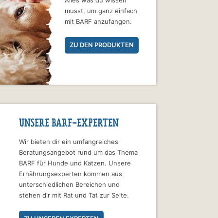
Alles was du wissen
musst, um ganz einfach
mit BARF anzufangen.
ZU DEN PRODUKTEN
UNSERE BARF-EXPERTEN
Wir bieten dir ein umfangreiches
Beratungsangebot rund um das Thema
BARF für Hunde und Katzen. Unsere
Ernährungsexperten kommen aus
unterschiedlichen Bereichen und
stehen dir mit Rat und Tat zur Seite.