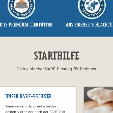
NDES PREMIUM TIERFUTTER
AUS EIGENER SCHLACHT
STARTHILFE
Dein einfacher BARF-Einstieg für Beginner
UNSER BARF-RECHNER
Wenn du dich dafür entscheidest,
deinen Vierbeiner nach der BARF-Diät