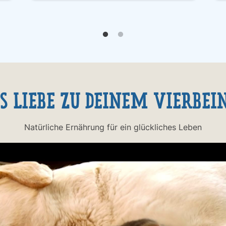
S LIEBE ZU DEINEM VIERBEI
Natürliche Ernährung für ein glückliches Leben