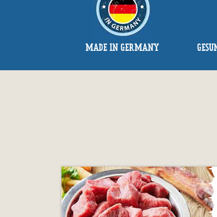
MADE IN GERMANY
GESU