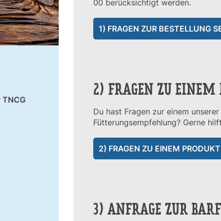
00 berücksichtigt werden.
1) FRAGEN ZUR BESTELLUNG 
2) FRAGEN ZU EINEM
y TNCG
Du hast Fragen zur einem unsere
Fütterungsempfehlung? Gerne hilft
2) FRAGEN ZU EINEM PRODUK
3) ANFRAGE ZUR BAR