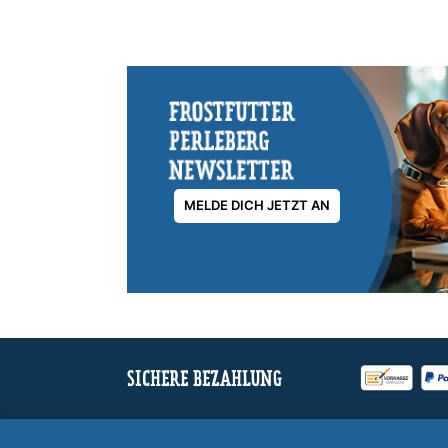
MELDE DICH JETZT AN
SICHERE BEZAHLUNG