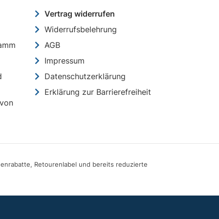
Vertrag widerrufen
Widerrufsbelehrung
ramm
AGB
Impressum
d
Datenschutzerklärung
Erklärung zur Barrierefreiheit
 von
genrabatte, Retourenlabel und bereits reduzierte