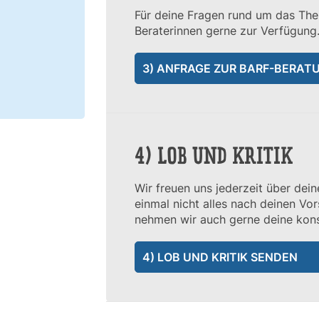
Für deine Fragen rund um das Th
Beraterinnen gerne zur Verfügung
3) ANFRAGE ZUR BARF-BERAT
4) LOB UND KRITIK
Wir freuen uns jederzeit über dein
einmal nicht alles nach deinen Vo
nehmen wir auch gerne deine konst
4) LOB UND KRITIK SENDEN