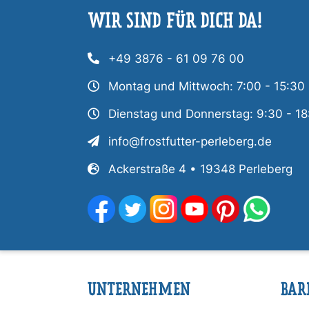
WIR SIND FÜR DICH DA!
+49 3876 - 61 09 76 00
Montag und Mittwoch: 7:00 - 15:30
Dienstag und Donnerstag: 9:30 - 18
info@frostfutter-perleberg.de
Ackerstraße 4 • 19348 Perleberg
UNTERNEHMEN
BAR