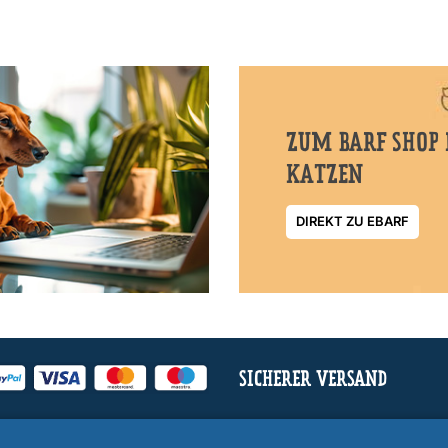
ZUM BARF SHOP 
KATZEN
DIREKT ZU EBARF
SICHERER VERSAND