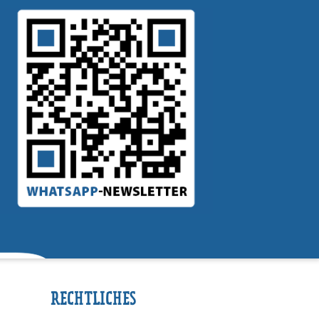
RECHTLICHES