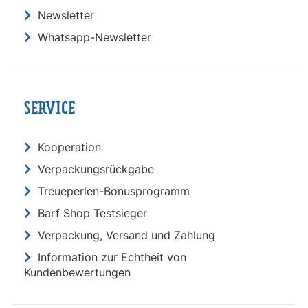
Newsletter
Whatsapp-Newsletter
SERVICE
Kooperation
Verpackungsrückgabe
Treueperlen-Bonusprogramm
Barf Shop Testsieger
Verpackung, Versand und Zahlung
Information zur Echtheit von
Kundenbewertungen