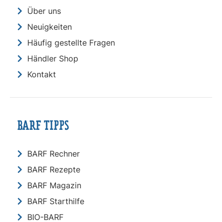
Über uns
Neuigkeiten
Häufig gestellte Fragen
Händler Shop
Kontakt
BARF TIPPS
BARF Rechner
BARF Rezepte
BARF Magazin
BARF Starthilfe
BIO-BARF