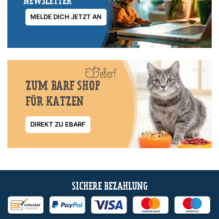
MELDE DICH JETZT AN
ZUM BARF SHOP
FÜR KATZEN
DIREKT ZU EBARF
SICHERE BEZAHLUNG