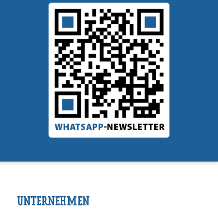
UNTERNEHMEN