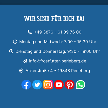
WIR SIND FÜR DICH DA!
+49 3876 - 61 09 76 00
Montag und Mittwoch: 7:00 - 15:30 Uhr
Dienstag und Donnerstag: 9:30 - 18:00 Uhr
info@frostfutter-perleberg.de
Ackerstraße 4 • 19348 Perleberg