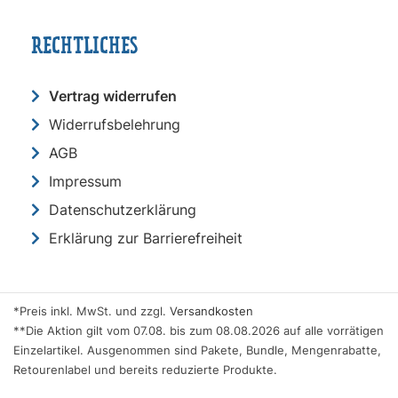
RECHTLICHES
Vertrag widerrufen
Widerrufsbelehrung
AGB
Impressum
Datenschutzerklärung
Erklärung zur Barrierefreiheit
*Preis inkl. MwSt. und zzgl.
Versandkosten
**Die Aktion gilt vom 07.08. bis zum 08.08.2026 auf alle vorrätigen
Einzelartikel. Ausgenommen sind Pakete, Bundle, Mengenrabatte,
Retourenlabel und bereits reduzierte Produkte.