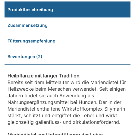
Produktbeschreibung
Zusammensetzung
Fütterungsempfehlung
Bewertungen (2)
Heilpflanze mit langer Tradition
Bereits seit dem Mittelalter wird die Mariendistel für
Heilzwecke beim Menschen verwendet. Seit einigen
Jahren findet sie auch Anwendung als
Nahrungsergänzungsmittel bei Hunden. Der in der
Mariendistel enthaltene Wirkstoffkomplex Silymarin
stärkt, schützt und entgiftet die Leber und wirkt
gleichzeitig gallenfluss- und zirkulationsfördernd.
Mariendistel zur Unterstützung der Leber