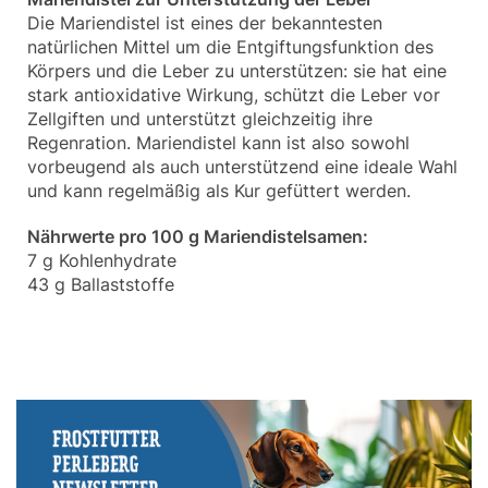
Die Mariendistel ist eines der bekanntesten
natürlichen Mittel um die Entgiftungsfunktion des
Körpers und die Leber zu unterstützen: sie hat eine
stark antioxidative Wirkung, schützt die Leber vor
Zellgiften und unterstützt gleichzeitig ihre
Regenration. Mariendistel kann ist also sowohl
vorbeugend als auch unterstützend eine ideale Wahl
und kann regelmäßig als Kur gefüttert werden.
Nährwerte pro 100 g Mariendistelsamen:
7 g Kohlenhydrate
43 g Ballaststoffe