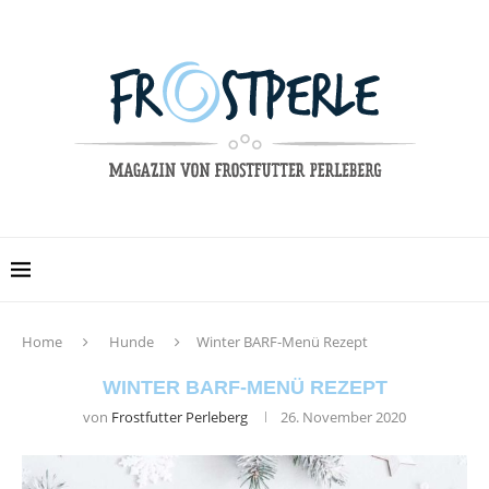
Home
Hunde
Winter BARF-Menü Rezept
WINTER BARF-MENÜ REZEPT
von
Frostfutter Perleberg
26. November 2020