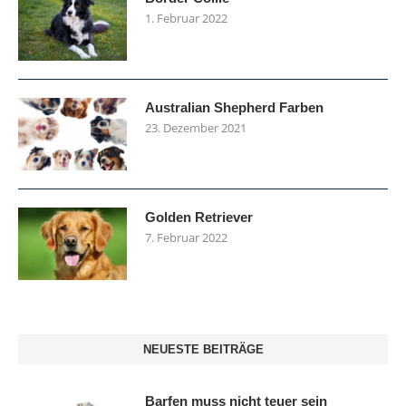
1. Februar 2022
Australian Shepherd Farben
23. Dezember 2021
Golden Retriever
7. Februar 2022
NEUESTE BEITRÄGE
Barfen muss nicht teuer sein