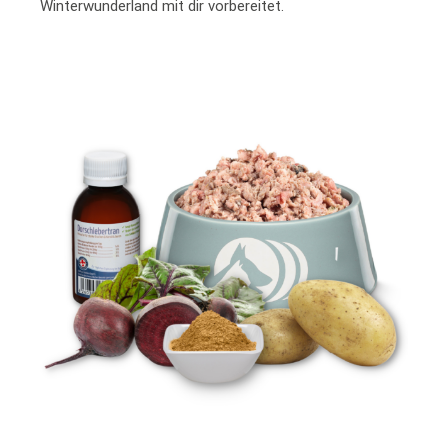
Winterwunderland mit dir vorbereitet.