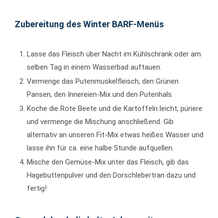
Zubereitung des Winter BARF-Menüs
Lasse das Fleisch über Nacht im Kühlschrank oder am
selben Tag in einem Wasserbad auftauen.
Vermenge das Putenmuskelfleisch, den Grünen
Pansen, den Innereien-Mix und den Putenhals.
Koche die Rote Beete und die Kartoffeln leicht, püriere
und vermenge die Mischung anschließend. Gib
alternativ an unseren Fit-Mix etwas heißes Wasser und
lasse ihn für ca. eine halbe Stunde aufquellen.
Mische den Gemüse-Mix unter das Fleisch, gib das
Hagebuttenpulver und den Dorschlebertran dazu und
fertig!