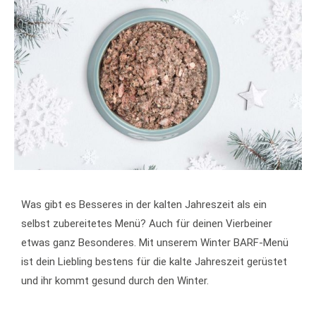
Was gibt es Besseres in der kalten Jahreszeit als ein
selbst zubereitetes Menü? Auch für deinen Vierbeiner
etwas ganz Besonderes. Mit unserem Winter BARF-Menü
ist dein Liebling bestens für die kalte Jahreszeit gerüstet
und ihr kommt gesund durch den Winter.