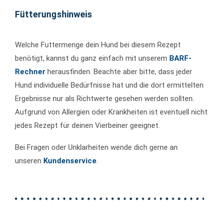
Fütterungshinweis
Welche Futtermenge dein Hund bei diesem Rezept
benötigt, kannst du ganz einfach mit unserem
BARF-
Rechner
herausfinden. Beachte aber bitte, dass jeder
Hund individuelle Bedürfnisse hat und die dort ermittelten
Ergebnisse nur als Richtwerte gesehen werden sollten.
Aufgrund von Allergien oder Krankheiten ist eventuell nicht
jedes Rezept für deinen Vierbeiner geeignet.
Bei Fragen oder Unklarheiten wende dich gerne an
unseren
Kundenservice
.