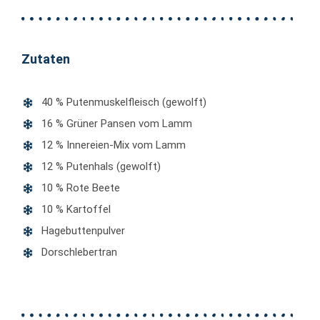
Zutaten
40 % Putenmuskelfleisch (gewolft)
16 % Grüner Pansen vom Lamm
12 % Innereien-Mix vom Lamm
12 % Putenhals (gewolft)
10 % Rote Beete
10 % Kartoffel
Hagebuttenpulver
Dorschlebertran