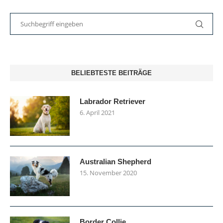
BELIEBTESTE BEITRÄGE
Labrador Retriever
6. April 2021
Australian Shepherd
15. November 2020
Border Collie