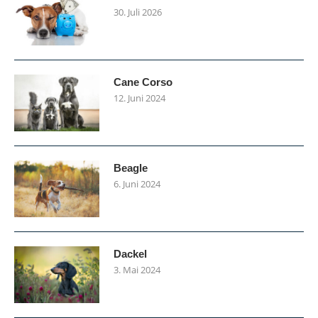
30. Juli 2026
Cane Corso
12. Juni 2024
Beagle
6. Juni 2024
Dackel
3. Mai 2024