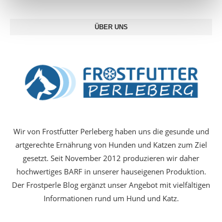
ÜBER UNS
Wir von Frostfutter Perleberg haben uns die gesunde und
artgerechte Ernährung von Hunden und Katzen zum Ziel
gesetzt. Seit November 2012 produzieren wir daher
hochwertiges BARF in unserer hauseigenen Produktion.
Der Frostperle Blog ergänzt unser Angebot mit vielfältigen
Informationen rund um Hund und Katz.