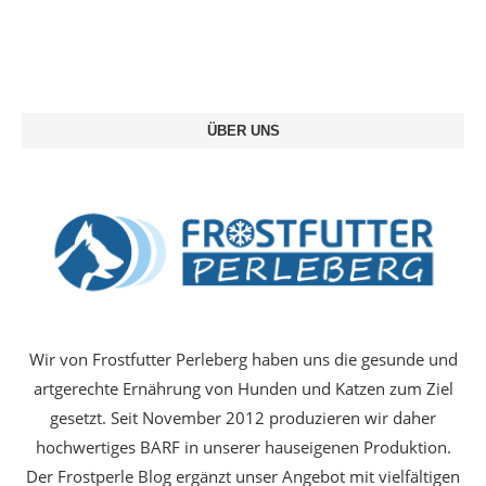
ÜBER UNS
Wir von Frostfutter Perleberg haben uns die gesunde und
artgerechte Ernährung von Hunden und Katzen zum Ziel
gesetzt. Seit November 2012 produzieren wir daher
hochwertiges BARF in unserer hauseigenen Produktion.
Der Frostperle Blog ergänzt unser Angebot mit vielfältigen