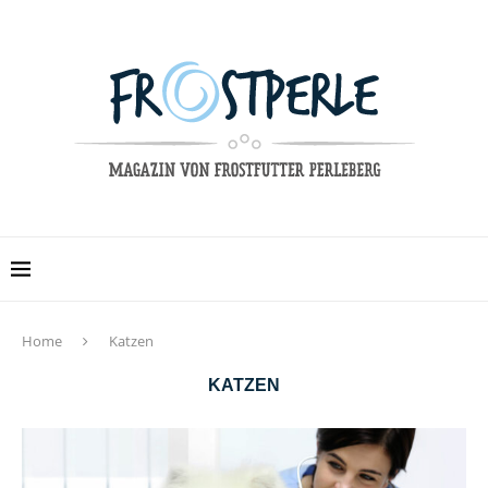
Home
Katzen
KATZEN