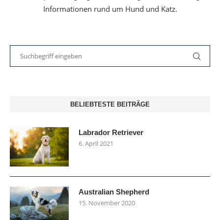
Informationen rund um Hund und Katz.
BELIEBTESTE BEITRÄGE
Labrador Retriever
6. April 2021
Australian Shepherd
15. November 2020