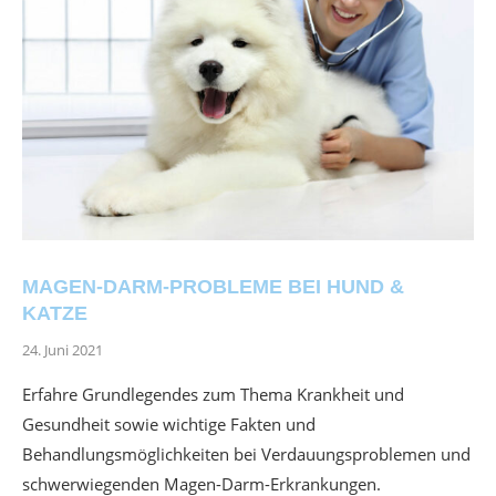
MAGEN-DARM-PROBLEME BEI HUND &
KATZE
24. Juni 2021
Erfahre Grundlegendes zum Thema Krankheit und
Gesundheit sowie wichtige Fakten und
Behandlungsmöglichkeiten bei Verdauungsproblemen und
schwerwiegenden Magen-Darm-Erkrankungen.