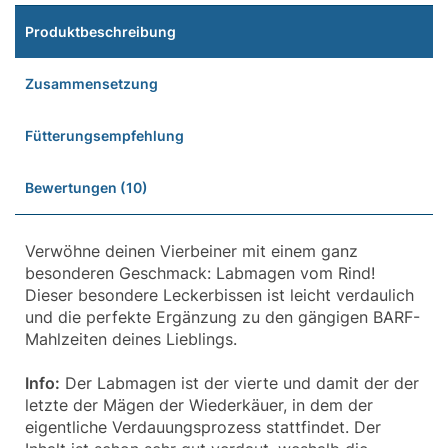
Produktbeschreibung
Zusammensetzung
Fütterungsempfehlung
Bewertungen (10)
Verwöhne deinen Vierbeiner mit einem ganz
besonderen Geschmack: Labmagen vom Rind!
Dieser besondere Leckerbissen ist leicht verdaulich
und die perfekte Ergänzung zu den gängigen BARF-
Mahlzeiten deines Lieblings.
Info:
Der Labmagen ist der vierte und damit der der
letzte der Mägen der Wiederkäuer, in dem der
eigentliche Verdauungsprozess stattfindet. Der