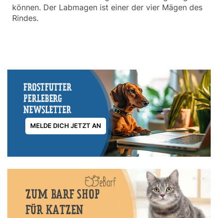
können. Der Labmagen ist einer der vier Mägen des
Rindes.
MELDE DICH JETZT AN
ZUM BARF SHOP
FÜR KATZEN