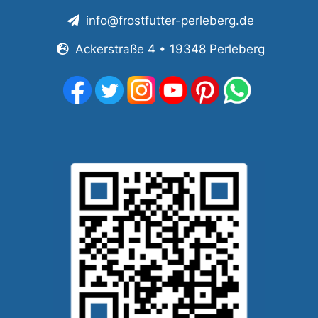
info@frostfutter-perleberg.de
Ackerstraße 4 • 19348 Perleberg