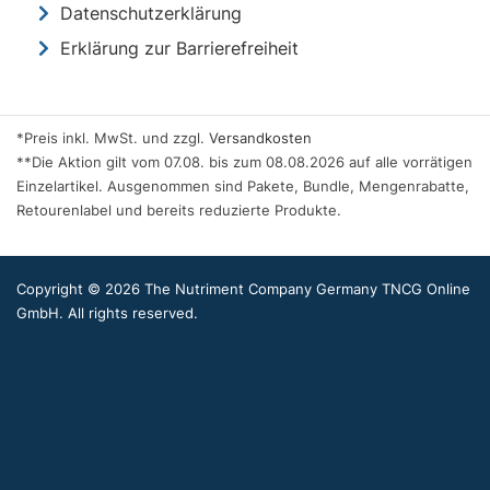
Datenschutzerklärung
Erklärung zur Barrierefreiheit
*Preis inkl. MwSt. und zzgl.
Versandkosten
**Die Aktion gilt vom 07.08. bis zum 08.08.2026 auf alle vorrätigen
Einzelartikel. Ausgenommen sind Pakete, Bundle, Mengenrabatte,
Retourenlabel und bereits reduzierte Produkte.
Copyright © 2026 The Nutriment Company Germany TNCG Online
GmbH. All rights reserved.