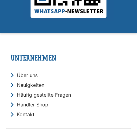
UNTERNEHMEN
Über uns
Neuigkeiten
Häufig gestellte Fragen
Händler Shop
Kontakt