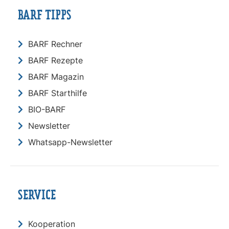
BARF TIPPS
BARF Rechner
BARF Rezepte
BARF Magazin
BARF Starthilfe
BIO-BARF
Newsletter
Whatsapp-Newsletter
SERVICE
Kooperation