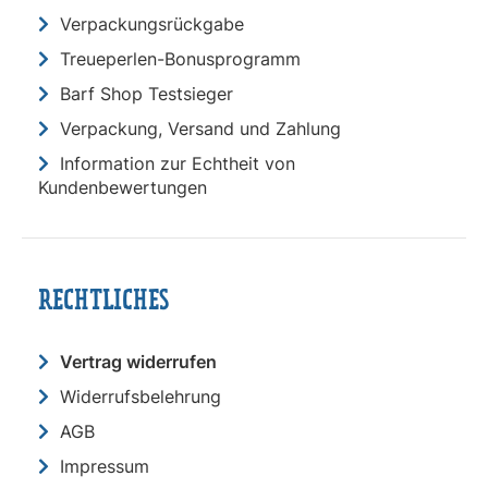
Verpackungsrückgabe
Treueperlen-Bonusprogramm
Barf Shop Testsieger
Verpackung, Versand und Zahlung
Information zur Echtheit von
Kundenbewertungen
RECHTLICHES
Vertrag widerrufen
Widerrufsbelehrung
AGB
Impressum