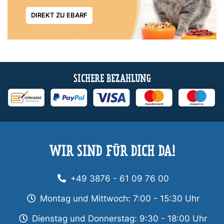
DIREKT ZU EBARF
SICHERE BEZAHLUNG
WIR SIND FÜR DICH DA!
+49 3876 - 61 09 76 00
Montag und Mittwoch: 7:00 - 15:30 Uhr
Dienstag und Donnerstag: 9:30 - 18:00 Uhr