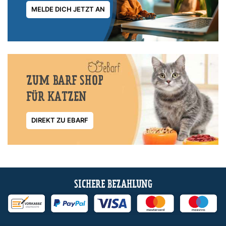
MELDE DICH JETZT AN
ZUM BARF SHOP
FÜR KATZEN
DIREKT ZU EBARF
SICHERE BEZAHLUNG