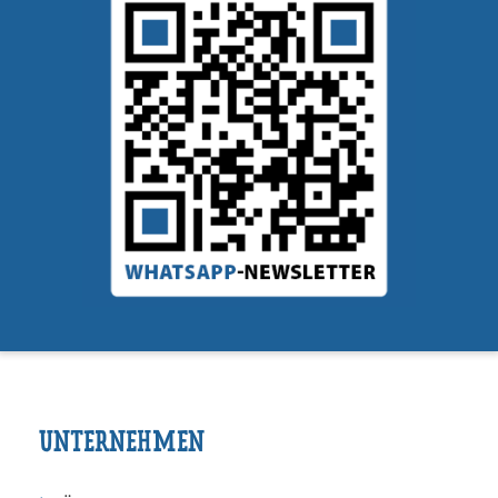
UNTERNEHMEN