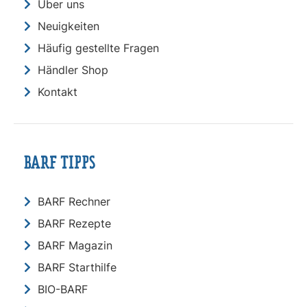
Über uns
Neuigkeiten
Häufig gestellte Fragen
Händler Shop
Kontakt
BARF TIPPS
BARF Rechner
BARF Rezepte
BARF Magazin
BARF Starthilfe
BIO-BARF