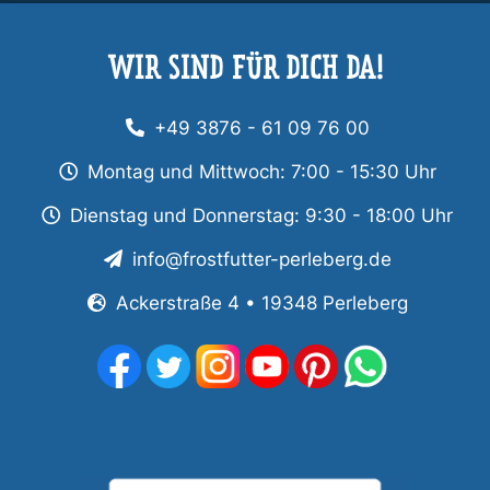
WIR SIND FÜR DICH DA!
+49 3876 - 61 09 76 00
Montag und Mittwoch: 7:00 - 15:30 Uhr
Dienstag und Donnerstag: 9:30 - 18:00 Uhr
info@frostfutter-perleberg.de
Ackerstraße 4 • 19348 Perleberg