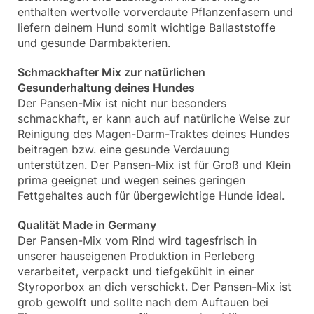
enthalten wertvolle vorverdaute Pflanzenfasern und
liefern deinem Hund somit wichtige Ballaststoffe
und gesunde Darmbakterien.
Schmackhafter Mix zur natürlichen
Gesunderhaltung deines Hundes
Der Pansen-Mix ist nicht nur besonders
schmackhaft, er kann auch auf natürliche Weise zur
Reinigung des Magen-Darm-Traktes deines Hundes
beitragen bzw. eine gesunde Verdauung
unterstützen. Der Pansen-Mix ist für Groß und Klein
prima geeignet und wegen seines geringen
Fettgehaltes auch für übergewichtige Hunde ideal.
Qualität Made in Germany
Der Pansen-Mix vom Rind wird tagesfrisch in
unserer hauseigenen Produktion in Perleberg
verarbeitet, verpackt und tiefgekühlt in einer
Styroporbox an dich verschickt. Der Pansen-Mix ist
grob gewolft und sollte nach dem Auftauen bei