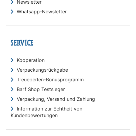
Newsletter
Whatsapp-Newsletter
SERVICE
Kooperation
Verpackungsrückgabe
Treueperlen-Bonusprogramm
Barf Shop Testsieger
Verpackung, Versand und Zahlung
Information zur Echtheit von
Kundenbewertungen