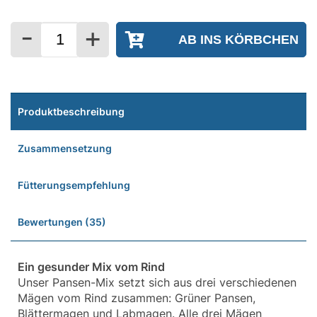
-
+
Menge
Produktbeschreibung
Zusammensetzung
Fütterungsempfehlung
Bewertungen (35)
Ein gesunder Mix vom Rind
Unser Pansen-Mix setzt sich aus drei verschiedenen
Mägen vom Rind zusammen: Grüner Pansen,
Blättermagen und Labmagen. Alle drei Mägen