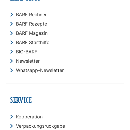
BARF Rechner
BARF Rezepte
BARF Magazin
BARF Starthilfe
BIO-BARF
Newsletter
Whatsapp-Newsletter
SERVICE
Kooperation
Verpackungsrückgabe