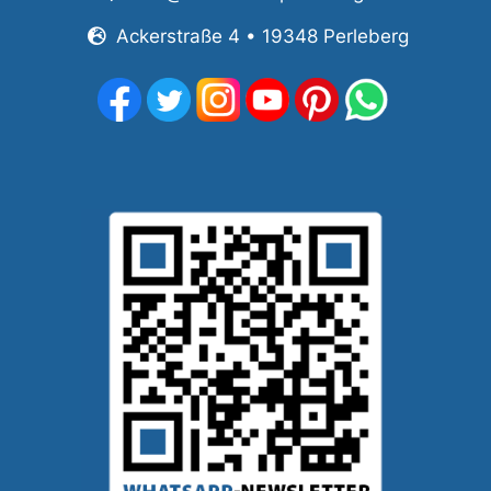
Ackerstraße 4 • 19348 Perleberg