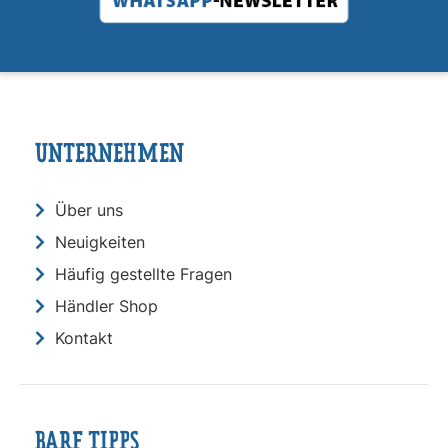
UNTERNEHMEN
Über uns
Neuigkeiten
Häufig gestellte Fragen
Händler Shop
Kontakt
BARF TIPPS