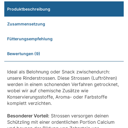
Produktbeschreibung
Zusammensetzung
Fütterungsempfehlung
Bewertungen (9)
Ideal als Belohnung oder Snack zwischendurch:
unsere Rinderstrossen. Diese Strossen (Luftröhren)
werden in einem schonenden Verfahren getrocknet,
wobei wir auf chemische Zusätze wie
Konservierungsstoffe, Aroma- oder Farbstoffe
komplett verzichten.
Besonderer Vorteil:
Strossen versorgen deinen
Schützling mit einer ordentlichen Portion Calcium