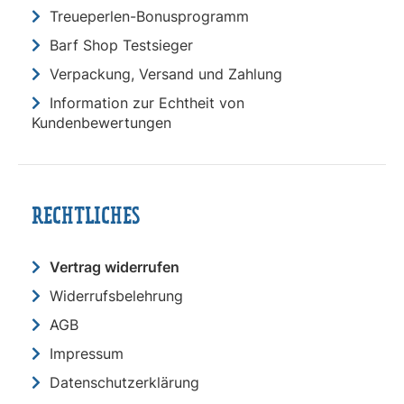
Treueperlen-Bonusprogramm
Barf Shop Testsieger
Verpackung, Versand und Zahlung
Information zur Echtheit von
Kundenbewertungen
RECHTLICHES
Vertrag widerrufen
Widerrufsbelehrung
AGB
Impressum
Datenschutzerklärung