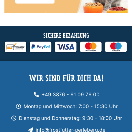
SICHERE BEZAHLUNG
WIR SIND FÜR DICH DA!
+49 3876 - 61 09 76 00
Montag und Mittwoch: 7:00 - 15:30 Uhr
Dienstag und Donnerstag: 9:30 - 18:00 Uhr
info@frostfutter-perleberg.de