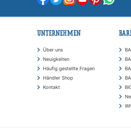
UNTERNEHMEN
BAR
Über uns
BA
Neuigkeiten
BA
Häufig gestellte Fragen
BA
Händler Shop
BA
Kontakt
BI
Ne
Wh