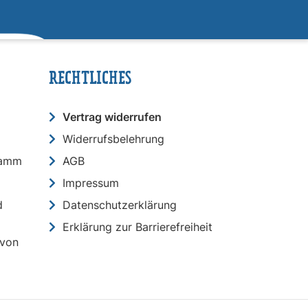
RECHTLICHES
Vertrag widerrufen
Widerrufsbelehrung
ramm
AGB
Impressum
d
Datenschutzerklärung
Erklärung zur Barrierefreiheit
 von