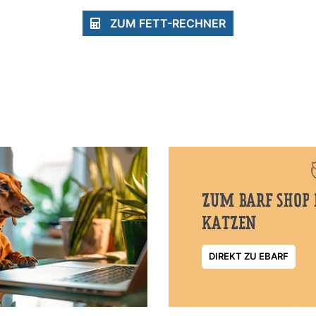
ZUM FETT-RECHNER
ZUM BARF SHOP 
KATZEN
DIREKT ZU EBARF