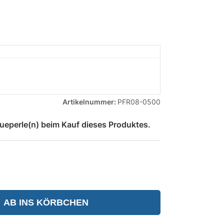
Artikelnummer:
PFR08-0500
ueperle(n) beim Kauf dieses Produktes.