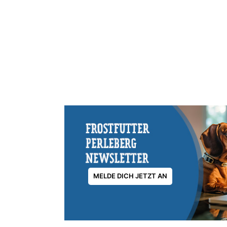
MELDE DICH JETZT AN