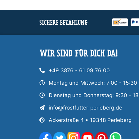
SICHERE BEZAHLUNG
WIR SIND FÜR DICH DA!
+49 3876 - 61 09 76 00
Montag und Mittwoch: 7:00 - 15:30
Dienstag und Donnerstag: 9:30 - 18
info@frostfutter-perleberg.de
Ackerstraße 4 • 19348 Perleberg