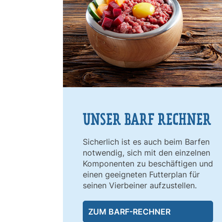
UNSER BARF RECHNER
Sicherlich ist es auch beim Barfen
notwendig, sich mit den einzelnen
Komponenten zu beschäftigen und
einen geeigneten Futterplan für
seinen Vierbeiner aufzustellen.
ZUM BARF-RECHNER