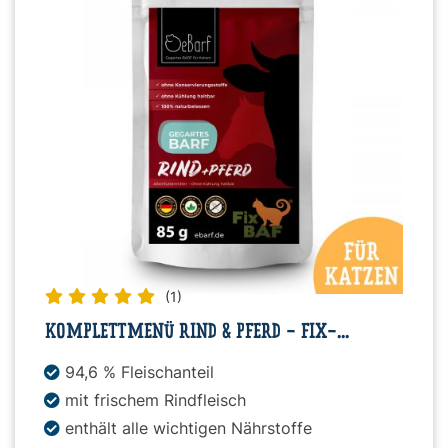
(1)
KOMPLETTMENÜ RIND & PFERD - FIX-...
94,6 % Fleischanteil
mit frischem Rindfleisch
enthält alle wichtigen Nährstoffe