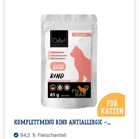
KOMPLETTMENÜ RIND ANTIALLERGIC -...
94,5 % Fleischanteil