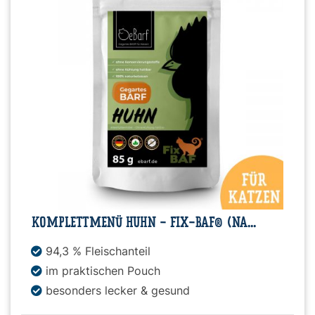
KOMPLETTMENÜ HUHN - FIX-BAF® (NA...
94,3 % Fleischanteil
im praktischen Pouch
besonders lecker & gesund