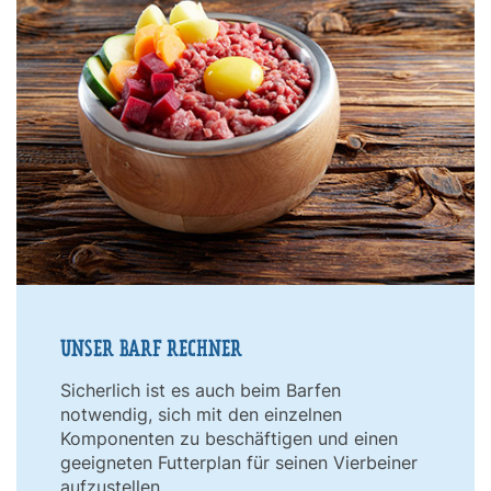
UNSER BARF RECHNER
Sicherlich ist es auch beim Barfen
notwendig, sich mit den einzelnen
Komponenten zu beschäftigen und einen
geeigneten Futterplan für seinen Vierbeiner
aufzustellen.