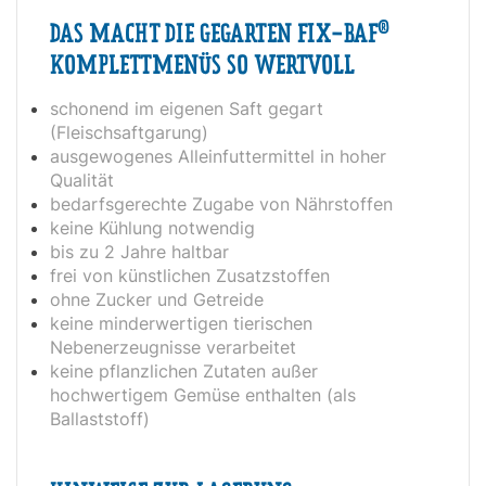
®
DAS MACHT DIE GEGARTEN FIX-BAF
KOMPLETTMENÜS SO WERTVOLL
schonend im eigenen Saft gegart
(Fleischsaftgarung)
ausgewogenes Alleinfuttermittel in hoher
Qualität
bedarfsgerechte Zugabe von Nährstoffen
keine Kühlung notwendig
bis zu 2 Jahre haltbar
frei von künstlichen Zusatzstoffen
ohne Zucker und
Getreide
keine minderwertigen tierischen
Nebenerzeugnisse verarbeitet
keine pflanzlichen Zutaten außer
hochwertigem Gemüse enthalten (als
Ballaststoff)