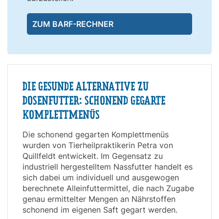
ZUM BARF-RECHNER
DIE GESUNDE ALTERNATIVE ZU
DOSENFUTTER: SCHONEND GEGARTE
KOMPLETTMENÜS
Die schonend gegarten Komplettmenüs
wurden von Tierheilpraktikerin Petra von
Quillfeldt entwickelt. Im Gegensatz zu
industriell hergestelltem Nassfutter handelt es
sich dabei um individuell und ausgewogen
berechnete Alleinfuttermittel, die nach Zugabe
genau ermittelter Mengen an Nährstoffen
schonend im eigenen Saft gegart werden.