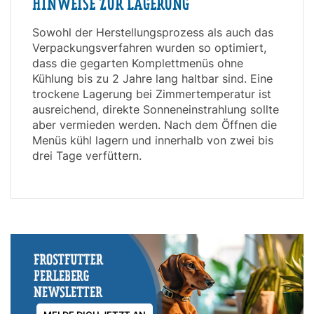
HINWEISE ZUR LAGERUNG
Sowohl der Herstellungsprozess als auch das
Verpackungsverfahren wurden so optimiert,
dass die gegarten Komplettmenüs ohne
Kühlung bis zu 2 Jahre lang haltbar sind. Eine
trockene Lagerung bei Zimmertemperatur ist
ausreichend, direkte Sonneneinstrahlung sollte
aber vermieden werden. Nach dem Öffnen die
Menüs kühl lagern und innerhalb von zwei bis
drei Tage verfüttern.