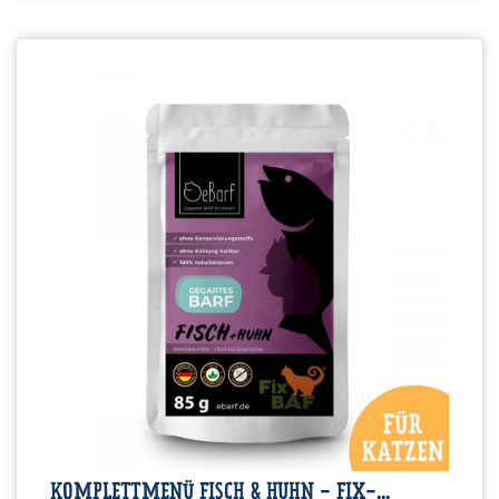
KOMPLETTMENÜ FISCH & HUHN - FIX-...