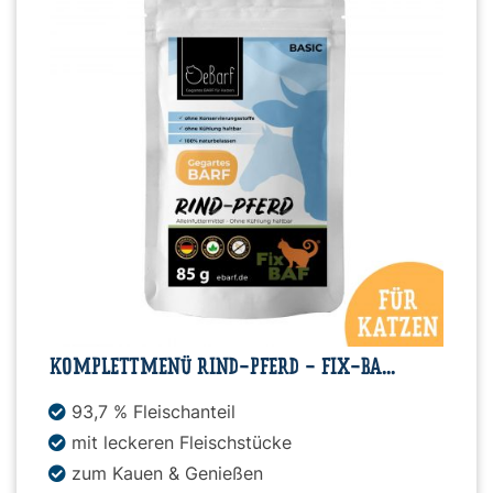
KOMPLETTMENÜ RIND-PFERD - FIX-BA...
93,7 % Fleischanteil
mit leckeren Fleischstücke
zum Kauen & Genießen