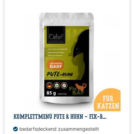
KOMPLETTMENÜ PUTE & HUHN - FIX-B...
bedarfsdeckend zusammengestellt