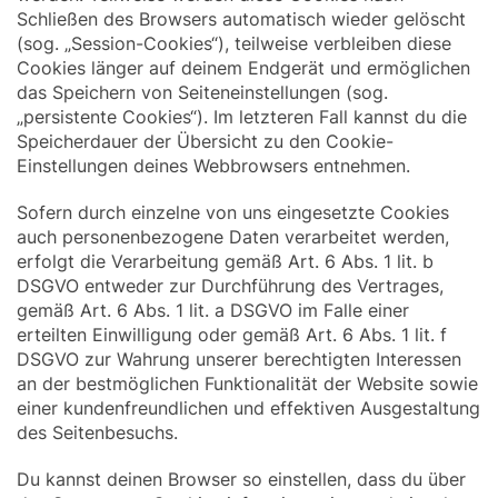
Schließen des Browsers automatisch wieder gelöscht
(sog. „Session-Cookies“), teilweise verbleiben diese
Cookies länger auf deinem Endgerät und ermöglichen
das Speichern von Seiteneinstellungen (sog.
„persistente Cookies“). Im letzteren Fall kannst du die
Speicherdauer der Übersicht zu den Cookie-
Einstellungen deines Webbrowsers entnehmen.
Sofern durch einzelne von uns eingesetzte Cookies
auch personenbezogene Daten verarbeitet werden,
erfolgt die Verarbeitung gemäß Art. 6 Abs. 1 lit. b
DSGVO entweder zur Durchführung des Vertrages,
gemäß Art. 6 Abs. 1 lit. a DSGVO im Falle einer
erteilten Einwilligung oder gemäß Art. 6 Abs. 1 lit. f
DSGVO zur Wahrung unserer berechtigten Interessen
an der bestmöglichen Funktionalität der Website sowie
einer kundenfreundlichen und effektiven Ausgestaltung
des Seitenbesuchs.
Du kannst deinen Browser so einstellen, dass du über