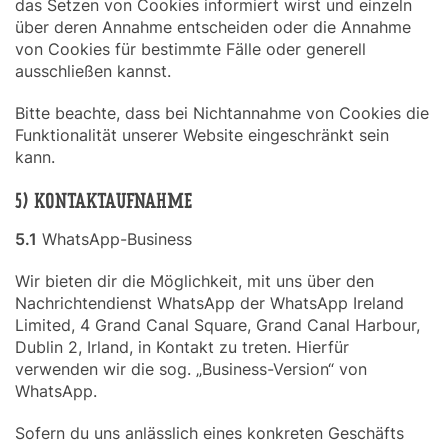
das Setzen von Cookies informiert wirst und einzeln
über deren Annahme entscheiden oder die Annahme
von Cookies für bestimmte Fälle oder generell
ausschließen kannst.
Bitte beachte, dass bei Nichtannahme von Cookies die
Funktionalität unserer Website eingeschränkt sein
kann.
5) KONTAKTAUFNAHME
5.1
WhatsApp-Business
Wir bieten dir die Möglichkeit, mit uns über den
Nachrichtendienst WhatsApp der WhatsApp Ireland
Limited, 4 Grand Canal Square, Grand Canal Harbour,
Dublin 2, Irland, in Kontakt zu treten. Hierfür
verwenden wir die sog. „Business-Version“ von
WhatsApp.
Sofern du uns anlässlich eines konkreten Geschäfts