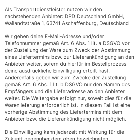
Als Transportdienstleister nutzen wir den
nachstehenden Anbieter: DPD Deutschland GmbH,
Wailandtstraße 1, 63741 Aschaffenburg, Deutschland
Wir geben deine E-Mail-Adresse und/oder
Telefonnummer gemäß Art. 6 Abs. 1 lit. a DSGVO vor
der Zustellung der Ware zum Zweck der Abstimmung
eines Liefertermins bzw. zur Lieferankündigung an den
Anbieter weiter, sofern du hierfür im Bestellprozess
deine ausdrückliche Einwilligung erteilt hast.
Anderenfalls geben wir zum Zwecke der Zustellung
gemäß Art. 6 Abs. 1 lit. b DSGVO nur den Namen des
Empfängers und die Lieferadresse an den Anbieter
weiter. Die Weitergabe erfolgt nur, soweit dies für die
Warenlieferung erforderlich ist. In diesem Fall ist eine
vorherige Abstimmung des Liefertermins mit dem
Anbieter bzw. die Lieferankündigung nicht möglich.
Die Einwilligung kann jederzeit mit Wirkung für die
Zukunft gegenüber dem oben bezeichneten