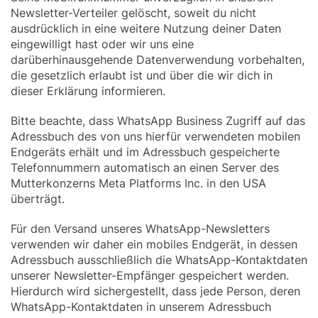
Newsletter-Verteiler gelöscht, soweit du nicht
ausdrücklich in eine weitere Nutzung deiner Daten
eingewilligt hast oder wir uns eine
darüberhinausgehende Datenverwendung vorbehalten,
die gesetzlich erlaubt ist und über die wir dich in
dieser Erklärung informieren.
Bitte beachte, dass WhatsApp Business Zugriff auf das
Adressbuch des von uns hierfür verwendeten mobilen
Endgeräts erhält und im Adressbuch gespeicherte
Telefonnummern automatisch an einen Server des
Mutterkonzerns Meta Platforms Inc. in den USA
überträgt.
Für den Versand unseres WhatsApp-Newsletters
verwenden wir daher ein mobiles Endgerät, in dessen
Adressbuch ausschließlich die WhatsApp-Kontaktdaten
unserer Newsletter-Empfänger gespeichert werden.
Hierdurch wird sichergestellt, dass jede Person, deren
WhatsApp-Kontaktdaten in unserem Adressbuch