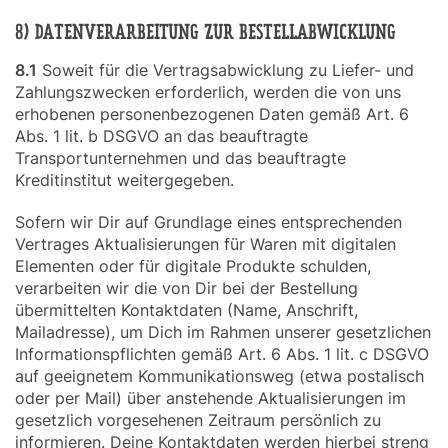
8) DATENVERARBEITUNG ZUR BESTELLABWICKLUNG
8.1
Soweit für die Vertragsabwicklung zu Liefer- und
Zahlungszwecken erforderlich, werden die von uns
erhobenen personenbezogenen Daten gemäß Art. 6
Abs. 1 lit. b DSGVO an das beauftragte
Transportunternehmen und das beauftragte
Kreditinstitut weitergegeben.
Sofern wir Dir auf Grundlage eines entsprechenden
Vertrages Aktualisierungen für Waren mit digitalen
Elementen oder für digitale Produkte schulden,
verarbeiten wir die von Dir bei der Bestellung
übermittelten Kontaktdaten (Name, Anschrift,
Mailadresse), um Dich im Rahmen unserer gesetzlichen
Informationspflichten gemäß Art. 6 Abs. 1 lit. c DSGVO
auf geeignetem Kommunikationsweg (etwa postalisch
oder per Mail) über anstehende Aktualisierungen im
gesetzlich vorgesehenen Zeitraum persönlich zu
informieren. Deine Kontaktdaten werden hierbei streng