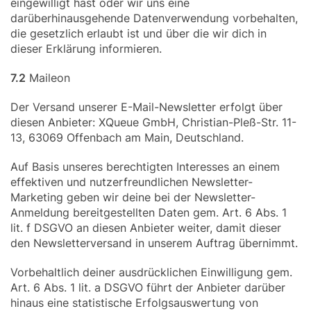
eingewilligt hast oder wir uns eine
darüberhinausgehende Datenverwendung vorbehalten,
die gesetzlich erlaubt ist und über die wir dich in
dieser Erklärung informieren.
7.2
Maileon
Der Versand unserer E-Mail-Newsletter erfolgt über
diesen Anbieter: XQueue GmbH, Christian-Pleß-Str. 11-
13, 63069 Offenbach am Main, Deutschland.
Auf Basis unseres berechtigten Interesses an einem
effektiven und nutzerfreundlichen Newsletter-
Marketing geben wir deine bei der Newsletter-
Anmeldung bereitgestellten Daten gem. Art. 6 Abs. 1
lit. f DSGVO an diesen Anbieter weiter, damit dieser
den Newsletterversand in unserem Auftrag übernimmt.
Vorbehaltlich deiner ausdrücklichen Einwilligung gem.
Art. 6 Abs. 1 lit. a DSGVO führt der Anbieter darüber
hinaus eine statistische Erfolgsauswertung von