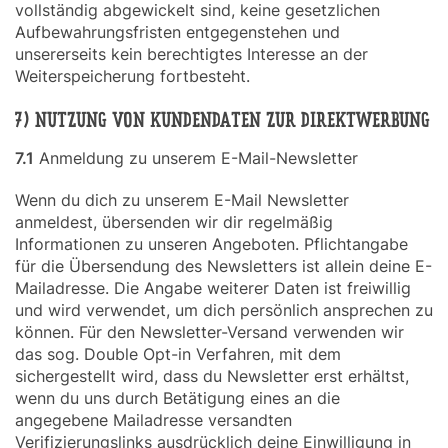
vollständig abgewickelt sind, keine gesetzlichen
Aufbewahrungsfristen entgegenstehen und
unsererseits kein berechtigtes Interesse an der
Weiterspeicherung fortbesteht.
7) NUTZUNG VON KUNDENDATEN ZUR DIREKTWERBUNG
7.1
Anmeldung zu unserem E-Mail-Newsletter
Wenn du dich zu unserem E-Mail Newsletter
anmeldest, übersenden wir dir regelmäßig
Informationen zu unseren Angeboten. Pflichtangabe
für die Übersendung des Newsletters ist allein deine E-
Mailadresse. Die Angabe weiterer Daten ist freiwillig
und wird verwendet, um dich persönlich ansprechen zu
können. Für den Newsletter-Versand verwenden wir
das sog. Double Opt-in Verfahren, mit dem
sichergestellt wird, dass du Newsletter erst erhältst,
wenn du uns durch Betätigung eines an die
angegebene Mailadresse versandten
Verifizierungslinks ausdrücklich deine Einwilligung in