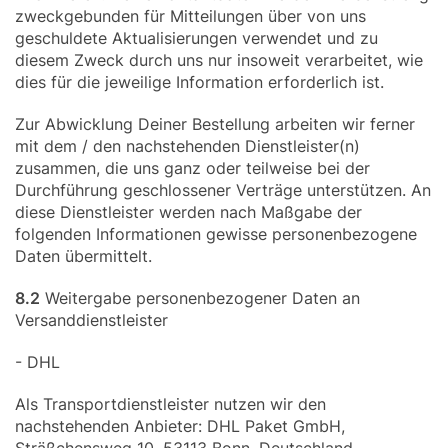
zweckgebunden für Mitteilungen über von uns
geschuldete Aktualisierungen verwendet und zu
diesem Zweck durch uns nur insoweit verarbeitet, wie
dies für die jeweilige Information erforderlich ist.
Zur Abwicklung Deiner Bestellung arbeiten wir ferner
mit dem / den nachstehenden Dienstleister(n)
zusammen, die uns ganz oder teilweise bei der
Durchführung geschlossener Verträge unterstützen. An
diese Dienstleister werden nach Maßgabe der
folgenden Informationen gewisse personenbezogene
Daten übermittelt.
8.2
Weitergabe personenbezogener Daten an
Versanddienstleister
- DHL
Als Transportdienstleister nutzen wir den
nachstehenden Anbieter: DHL Paket GmbH,