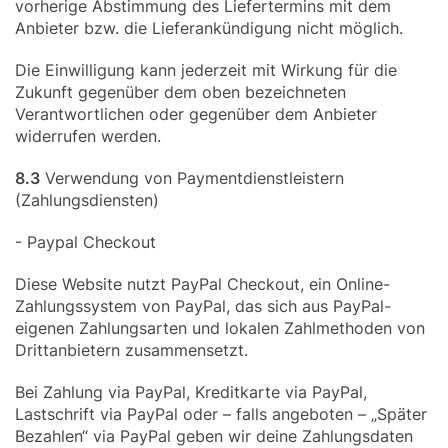
vorherige Abstimmung des Liefertermins mit dem
Anbieter bzw. die Lieferankündigung nicht möglich.
Die Einwilligung kann jederzeit mit Wirkung für die
Zukunft gegenüber dem oben bezeichneten
Verantwortlichen oder gegenüber dem Anbieter
widerrufen werden.
8.3
Verwendung von Paymentdienstleistern
(Zahlungsdiensten)
- Paypal Checkout
Diese Website nutzt PayPal Checkout, ein Online-
Zahlungssystem von PayPal, das sich aus PayPal-
eigenen Zahlungsarten und lokalen Zahlmethoden von
Drittanbietern zusammensetzt.
Bei Zahlung via PayPal, Kreditkarte via PayPal,
Lastschrift via PayPal oder – falls angeboten – „Später
Bezahlen“ via PayPal geben wir deine Zahlungsdaten