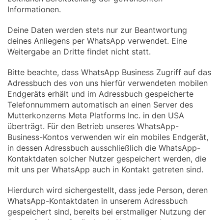
Informationen.
Deine Daten werden stets nur zur Beantwortung
deines Anliegens per WhatsApp verwendet. Eine
Weitergabe an Dritte findet nicht statt.
Bitte beachte, dass WhatsApp Business Zugriff auf das
Adressbuch des von uns hierfür verwendeten mobilen
Endgeräts erhält und im Adressbuch gespeicherte
Telefonnummern automatisch an einen Server des
Mutterkonzerns Meta Platforms Inc. in den USA
überträgt. Für den Betrieb unseres WhatsApp-
Business-Kontos verwenden wir ein mobiles Endgerät,
in dessen Adressbuch ausschließlich die WhatsApp-
Kontaktdaten solcher Nutzer gespeichert werden, die
mit uns per WhatsApp auch in Kontakt getreten sind.
Hierdurch wird sichergestellt, dass jede Person, deren
WhatsApp-Kontaktdaten in unserem Adressbuch
gespeichert sind, bereits bei erstmaliger Nutzung der