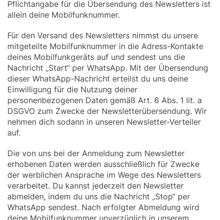
Pflichtangabe für die Übersendung des Newsletters ist
allein deine Mobilfunknummer.
Für den Versand des Newsletters nimmst du unsere
mitgeteilte Mobilfunknummer in die Adress-Kontakte
deines Mobilfunkgeräts auf und sendest uns die
Nachricht „Start“ per WhatsApp. Mit der Übersendung
dieser WhatsApp-Nachricht erteilst du uns deine
Einwilligung für die Nutzung deiner
personenbezogenen Daten gemäß Art. 6 Abs. 1 lit. a
DSGVO zum Zwecke der Newsletterübersendung. Wir
nehmen dich sodann in unseren Newsletter-Verteiler
auf.
Die von uns bei der Anmeldung zum Newsletter
erhobenen Daten werden ausschließlich für Zwecke
der werblichen Ansprache im Wege des Newsletters
verarbeitet. Du kannst jederzeit den Newsletter
abmelden, indem du uns die Nachricht „Stop“ per
WhatsApp sendest. Nach erfolgter Abmeldung wird
deine Mobilfunknummer unverzüglich in unserem