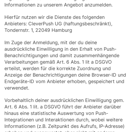
Informationen zu unserem Angebot anzumelden.
Hierfür nutzen wir die Dienste des folgenden
Anbieters: CleverPush UG (haftungsbeschränkt),
Tondernstr. 1, 22049 Hamburg
Im Zuge der Anmeldung, mit der du deine
ausdrückliche Einwilligung in den Erhalt von Push-
Benachrichtigungen und damit zusammenhängende
Verarbeitungen gemäß Art. 6 Abs. 1 lit a DSGVO
erteilst, werden für die korrekte Zuordnung und
Anzeige der Benachrichtigungen deine Browser-ID und
Endgeräte-ID vom Anbieter erhoben, gespeichert und
verwendet.
Vorbehaltlich deiner ausdrücklichen Einwilligung gem.
Art. 6 Abs. 1 lit. a DSGVO führt der Anbieter darüber
hinaus eine statistische Auswertung von Push-
Integrationen und Interaktionen durch, wobei weitere
Informationen (z.B. Zeitpunkt des Aufrufs, IP-Adresse)