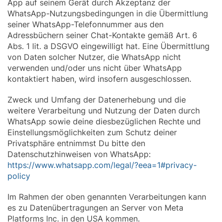
App auf seinem Gerät durch Akzeptanz der
WhatsApp-Nutzungsbedingungen in die Übermittlung
seiner WhatsApp-Telefonnummer aus den
Adressbüchern seiner Chat-Kontakte gemäß Art. 6
Abs. 1 lit. a DSGVO eingewilligt hat. Eine Übermittlung
von Daten solcher Nutzer, die WhatsApp nicht
verwenden und/oder uns nicht über WhatsApp
kontaktiert haben, wird insofern ausgeschlossen.
Zweck und Umfang der Datenerhebung und die
weitere Verarbeitung und Nutzung der Daten durch
WhatsApp sowie deine diesbezüglichen Rechte und
Einstellungsmöglichkeiten zum Schutz deiner
Privatsphäre entnimmst Du bitte den
Datenschutzhinweisen von WhatsApp:
https://www.whatsapp.com/legal/?eea=1#privacy-
policy
Im Rahmen der oben genannten Verarbeitungen kann
es zu Datenübertragungen an Server von Meta
Platforms Inc. in den USA kommen.