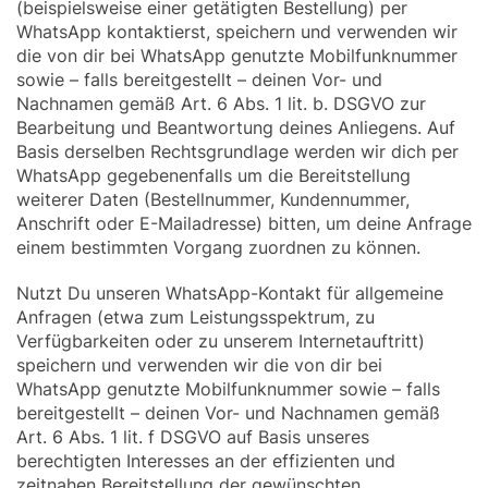
(beispielsweise einer getätigten Bestellung) per
WhatsApp kontaktierst, speichern und verwenden wir
die von dir bei WhatsApp genutzte Mobilfunknummer
sowie – falls bereitgestellt – deinen Vor- und
Nachnamen gemäß Art. 6 Abs. 1 lit. b. DSGVO zur
Bearbeitung und Beantwortung deines Anliegens. Auf
Basis derselben Rechtsgrundlage werden wir dich per
WhatsApp gegebenenfalls um die Bereitstellung
weiterer Daten (Bestellnummer, Kundennummer,
Anschrift oder E-Mailadresse) bitten, um deine Anfrage
einem bestimmten Vorgang zuordnen zu können.
Nutzt Du unseren WhatsApp-Kontakt für allgemeine
Anfragen (etwa zum Leistungsspektrum, zu
Verfügbarkeiten oder zu unserem Internetauftritt)
speichern und verwenden wir die von dir bei
WhatsApp genutzte Mobilfunknummer sowie – falls
bereitgestellt – deinen Vor- und Nachnamen gemäß
Art. 6 Abs. 1 lit. f DSGVO auf Basis unseres
berechtigten Interesses an der effizienten und
zeitnahen Bereitstellung der gewünschten