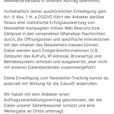
Newsletterversand in unserem Auftrag übernimmt.
Vorbehaltlich deiner ausdrücklichen Einwilligung gem.
Art. 6 Abs. 1 lit. a DSGVO führt der Anbieter darüber
hinaus eine statistische Erfolgsauswertung von
Newsletter-Kampagnen mittels Web Beacons bzw.
Zählpixel in den versendeten WhatsApp-Nachrichten
durch, die Öffnungsraten und spezifische Interaktionen
mit den Inhalten des Newsletters messen können.
Dabei werden auch Endgeräteinformationen (z.B.
Zeitpunkt des Aufrufs, IP-Adresse, Browsertyp und
Betriebssystem) erhoben und ausgewertet, aber nicht
mit anderen Datenbeständen zusammengeführt.
Deine Einwilligung zum Newsletter-Tracking kannst du
jederzeit mit Wirkung für die Zukunft widerrufen.
Wir haben mit dem Anbieter einen
Auftragsverarbeitungsvertrag geschlossen, der die
Daten unserer Seitenbesucher schützt und eine
Weitergabe an Dritte untersagt.