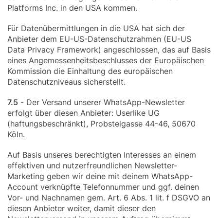
Platforms Inc. in den USA kommen.
Für Datenübermittlungen in die USA hat sich der
Anbieter dem EU-US-Datenschutzrahmen (EU-US
Data Privacy Framework) angeschlossen, das auf Basis
eines Angemessenheitsbeschlusses der Europäischen
Kommission die Einhaltung des europäischen
Datenschutzniveaus sicherstellt.
7.5
- Der Versand unserer WhatsApp-Newsletter
erfolgt über diesen Anbieter: Userlike UG
(haftungsbeschränkt), Probsteigasse 44-46, 50670
Köln.
Auf Basis unseres berechtigten Interesses an einem
effektiven und nutzerfreundlichen Newsletter-
Marketing geben wir deine mit deinem WhatsApp-
Account verknüpfte Telefonnummer und ggf. deinen
Vor- und Nachnamen gem. Art. 6 Abs. 1 lit. f DSGVO an
diesen Anbieter weiter, damit dieser den