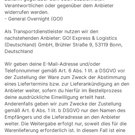
Verantwortlichen oder gegenüber dem Anbieter
widerrufen werden.
- General Overnight (GO!)
Als Transportdienstleister nutzen wir den
nachstehenden Anbieter: GO! Express & Logistics
(Deutschland) GmbH, Brühler Straße 9, 53119 Bonn,
Deutschland
Wir geben deine E-Mail-Adresse und/oder
Telefonnummer gemäß Art. 6 Abs. 1 lit. a DSGVO vor
der Zustellung der Ware zum Zweck der Abstimmung
eines Liefertermins bzw. zur Lieferankündigung an den
Anbieter weiter, sofern du hierfür im Bestellprozess
deine ausdrückliche Einwilligung erteilt hast.
Anderenfalls geben wir zum Zwecke der Zustellung
gemäß Art. 6 Abs. 1 lit. b DSGVO nur den Namen des
Empfängers und die Lieferadresse an den Anbieter
weiter. Die Weitergabe erfolgt nur, soweit dies für die
Warenlieferung erforderlich ist. In diesem Fall ist eine