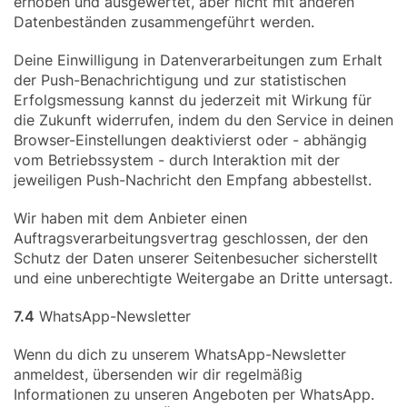
erhoben und ausgewertet, aber nicht mit anderen
Datenbeständen zusammengeführt werden.
Deine Einwilligung in Datenverarbeitungen zum Erhalt
der Push-Benachrichtigung und zur statistischen
Erfolgsmessung kannst du jederzeit mit Wirkung für
die Zukunft widerrufen, indem du den Service in deinen
Browser-Einstellungen deaktivierst oder - abhängig
vom Betriebssystem - durch Interaktion mit der
jeweiligen Push-Nachricht den Empfang abbestellst.
Wir haben mit dem Anbieter einen
Auftragsverarbeitungsvertrag geschlossen, der den
Schutz der Daten unserer Seitenbesucher sicherstellt
und eine unberechtigte Weitergabe an Dritte untersagt.
7.4
WhatsApp-Newsletter
Wenn du dich zu unserem WhatsApp-Newsletter
anmeldest, übersenden wir dir regelmäßig
Informationen zu unseren Angeboten per WhatsApp.