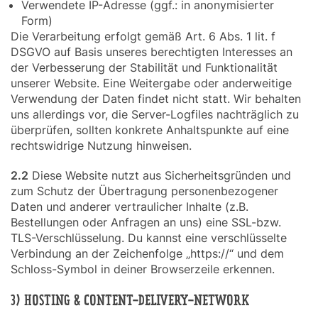
Verwendete IP-Adresse (ggf.: in anonymisierter
Form)
Die Verarbeitung erfolgt gemäß Art. 6 Abs. 1 lit. f
DSGVO auf Basis unseres berechtigten Interesses an
der Verbesserung der Stabilität und Funktionalität
unserer Website. Eine Weitergabe oder anderweitige
Verwendung der Daten findet nicht statt. Wir behalten
uns allerdings vor, die Server-Logfiles nachträglich zu
überprüfen, sollten konkrete Anhaltspunkte auf eine
rechtswidrige Nutzung hinweisen.
2.2
Diese Website nutzt aus Sicherheitsgründen und
zum Schutz der Übertragung personenbezogener
Daten und anderer vertraulicher Inhalte (z.B.
Bestellungen oder Anfragen an uns) eine SSL-bzw.
TLS-Verschlüsselung. Du kannst eine verschlüsselte
Verbindung an der Zeichenfolge „https://“ und dem
Schloss-Symbol in deiner Browserzeile erkennen.
3) HOSTING & CONTENT-DELIVERY-NETWORK