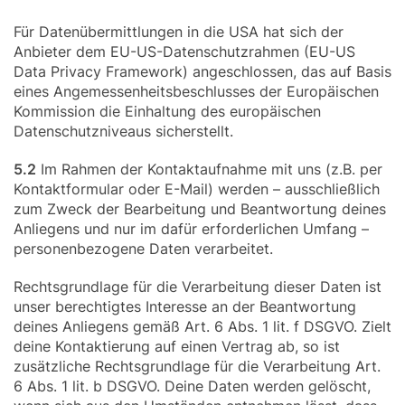
Für Datenübermittlungen in die USA hat sich der
Anbieter dem EU-US-Datenschutzrahmen (EU-US
Data Privacy Framework) angeschlossen, das auf Basis
eines Angemessenheitsbeschlusses der Europäischen
Kommission die Einhaltung des europäischen
Datenschutzniveaus sicherstellt.
5.2
Im Rahmen der Kontaktaufnahme mit uns (z.B. per
Kontaktformular oder E-Mail) werden – ausschließlich
zum Zweck der Bearbeitung und Beantwortung deines
Anliegens und nur im dafür erforderlichen Umfang –
personenbezogene Daten verarbeitet.
Rechtsgrundlage für die Verarbeitung dieser Daten ist
unser berechtigtes Interesse an der Beantwortung
deines Anliegens gemäß Art. 6 Abs. 1 lit. f DSGVO. Zielt
deine Kontaktierung auf einen Vertrag ab, so ist
zusätzliche Rechtsgrundlage für die Verarbeitung Art.
6 Abs. 1 lit. b DSGVO. Deine Daten werden gelöscht,