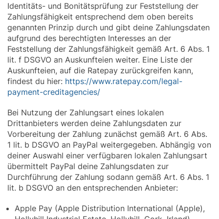
Identitäts- und Bonitätsprüfung zur Feststellung der
Zahlungsfähigkeit entsprechend dem oben bereits
genannten Prinzip durch und gibt deine Zahlungsdaten
aufgrund des berechtigten Interesses an der
Feststellung der Zahlungsfähigkeit gemäß Art. 6 Abs. 1
lit. f DSGVO an Auskunfteien weiter. Eine Liste der
Auskunfteien, auf die Ratepay zurückgreifen kann,
findest du hier:
https://www.ratepay.com/legal-
payment-creditagencies/
Bei Nutzung der Zahlungsart eines lokalen
Drittanbieters werden deine Zahlungsdaten zur
Vorbereitung der Zahlung zunächst gemäß Art. 6 Abs.
1 lit. b DSGVO an PayPal weitergegeben. Abhängig von
deiner Auswahl einer verfügbaren lokalen Zahlungsart
übermittelt PayPal deine Zahlungsdaten zur
Durchführung der Zahlung sodann gemäß Art. 6 Abs. 1
lit. b DSGVO an den entsprechenden Anbieter:
Apple Pay (Apple Distribution International (Apple),