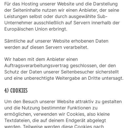
Für das Hosting unserer Website und die Darstellung
der Seiteninhalte nutzen wir einen Anbieter, der seine
Leistungen selbst oder durch ausgewählte Sub-
Unternehmer ausschließlich auf Servern innerhalb der
Europäischen Union erbringt.
Sämtliche auf unserer Website erhobenen Daten
werden auf diesen Servern verarbeitet.
Wir haben mit dem Anbieter einen
Auftragsverarbeitungsvertrag geschlossen, der den
Schutz der Daten unserer Seitenbesucher sicherstellt
und eine unberechtigte Weitergabe an Dritte untersagt.
4) COOKIES
Um den Besuch unserer Website attraktiv zu gestalten
und die Nutzung bestimmter Funktionen zu
ermöglichen, verwenden wir Cookies, also kleine
Textdateien, die auf deinem Endgerät abgelegt
werden. Teilweise werden diese Cookies nach