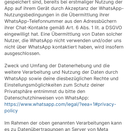
gespeichert sind, bereits bei erstmaliger Nutzung der
App auf ihrem Gerät durch Akzeptanz der WhatsApp-
Nutzungsbedingungen in die Übermittlung ihrer
WhatsApp-Telefonnummer aus den Adressbüchern
ihrer Chat-Kontakte gemäß Art. 6 Abs. 1 lit. a DSGVO
eingewilligt hat. Eine Übermittlung von Daten solcher
Nutzer, die WhatsApp nicht verwenden und/oder uns
nicht über WhatsApp kontaktiert haben, wird insofern
ausgeschlossen.
Zweck und Umfang der Datenerhebung und die
weitere Verarbeitung und Nutzung der Daten durch
WhatsApp sowie deine diesbezüglichen Rechte und
Einstellungsmöglichkeiten zum Schutz deiner
Privatsphäre entnimmst du bitte den
Datenschutzhinweisen von WhatsApp:
https://www.whatsapp.com/legal/?eea=1#privacy-
policy
Im Rahmen der oben genannten Verarbeitungen kann
es zu Datenübertragungen an Server von Meta