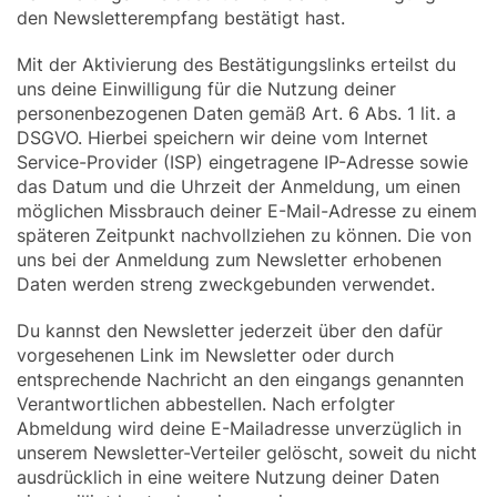
den Newsletterempfang bestätigt hast.
Mit der Aktivierung des Bestätigungslinks erteilst du
uns deine Einwilligung für die Nutzung deiner
personenbezogenen Daten gemäß Art. 6 Abs. 1 lit. a
DSGVO. Hierbei speichern wir deine vom Internet
Service-Provider (ISP) eingetragene IP-Adresse sowie
das Datum und die Uhrzeit der Anmeldung, um einen
möglichen Missbrauch deiner E-Mail-Adresse zu einem
späteren Zeitpunkt nachvollziehen zu können. Die von
uns bei der Anmeldung zum Newsletter erhobenen
Daten werden streng zweckgebunden verwendet.
Du kannst den Newsletter jederzeit über den dafür
vorgesehenen Link im Newsletter oder durch
entsprechende Nachricht an den eingangs genannten
Verantwortlichen abbestellen. Nach erfolgter
Abmeldung wird deine E-Mailadresse unverzüglich in
unserem Newsletter-Verteiler gelöscht, soweit du nicht
ausdrücklich in eine weitere Nutzung deiner Daten