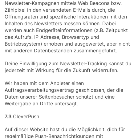
Newsletter-Kampagnen mittels Web Beacons bzw.
Zählpixel in den versendeten E-Mails durch, die
Öffnungsraten und spezifische Interaktionen mit den
Inhalten des Newsletters messen können. Dabei
werden auch Endgeräteinformationen (z.B. Zeitpunkt
des Aufrufs, IP-Adresse, Browsertyp und
Betriebssystem) erhoben und ausgewertet, aber nicht
mit anderen Datenbeständen zusammengeführt.
Deine Einwilligung zum Newsletter-Tracking kannst du
jederzeit mit Wirkung für die Zukunft widerrufen.
Wir haben mit dem Anbieter einen
Auftragsverarbeitungsvertrag geschlossen, der die
Daten unserer Seitenbesucher schützt und eine
Weitergabe an Dritte untersagt.
7.3
CleverPush
Auf dieser Website hast du die Möglichkeit, dich für
regelmäßige Push-Benachrichtigungen mit