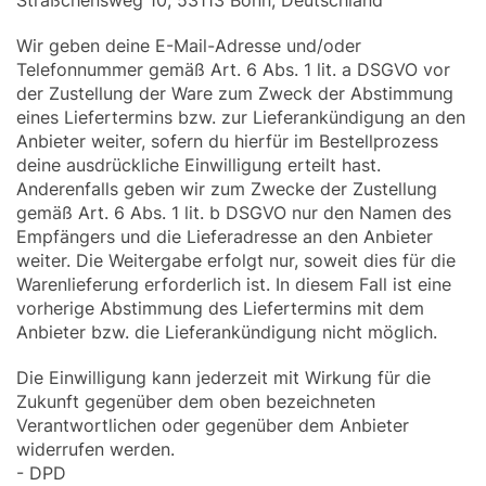
Sträßchensweg 10, 53113 Bonn, Deutschland
Wir geben deine E-Mail-Adresse und/oder
Telefonnummer gemäß Art. 6 Abs. 1 lit. a DSGVO vor
der Zustellung der Ware zum Zweck der Abstimmung
eines Liefertermins bzw. zur Lieferankündigung an den
Anbieter weiter, sofern du hierfür im Bestellprozess
deine ausdrückliche Einwilligung erteilt hast.
Anderenfalls geben wir zum Zwecke der Zustellung
gemäß Art. 6 Abs. 1 lit. b DSGVO nur den Namen des
Empfängers und die Lieferadresse an den Anbieter
weiter. Die Weitergabe erfolgt nur, soweit dies für die
Warenlieferung erforderlich ist. In diesem Fall ist eine
vorherige Abstimmung des Liefertermins mit dem
Anbieter bzw. die Lieferankündigung nicht möglich.
Die Einwilligung kann jederzeit mit Wirkung für die
Zukunft gegenüber dem oben bezeichneten
Verantwortlichen oder gegenüber dem Anbieter
widerrufen werden.
- DPD