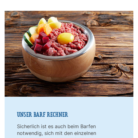
UNSER BARF RECHNER
Sicherlich ist es auch beim Barfen
notwendig, sich mit den einzelnen