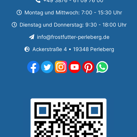
+49 3876 - 61 09 76 00
Montag und Mittwoch: 7:00 - 15:30 Uhr
Dienstag und Donnerstag: 9:30 - 18:00 Uhr
info@frostfutter-perleberg.de
Ackerstraße 4 • 19348 Perleberg