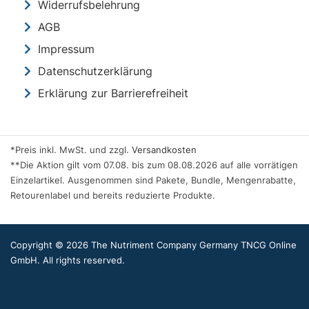
Widerrufsbelehrung
AGB
Impressum
Datenschutzerklärung
Erklärung zur Barrierefreiheit
*Preis inkl. MwSt. und zzgl.
Versandkosten
**Die Aktion gilt vom 07.08. bis zum 08.08.2026 auf alle vorrätigen
Einzelartikel. Ausgenommen sind Pakete, Bundle, Mengenrabatte,
Retourenlabel und bereits reduzierte Produkte.
Copyright © 2026 The Nutriment Company Germany TNCG Online
GmbH. All rights reserved.