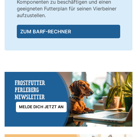
Komponenten zu beschäftigen und einen
geeigneten Futterplan für seinen Vierbeiner
aufzustellen.
ZUM BARF-RECHNER
MELDE DICH JETZT AN