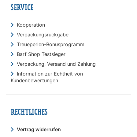
SERVICE
Kooperation
Verpackungsrückgabe
Treueperlen-Bonusprogramm
Barf Shop Testsieger
Verpackung, Versand und Zahlung
Information zur Echtheit von
Kundenbewertungen
RECHTLICHES
Vertrag widerrufen