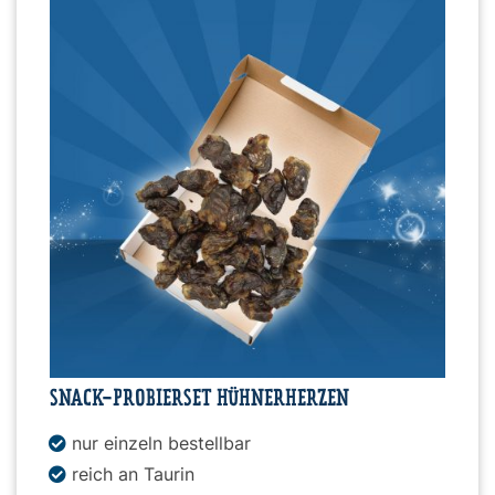
SNACK-PROBIERSET HÜHNERHERZEN
nur einzeln bestellbar
reich an Taurin