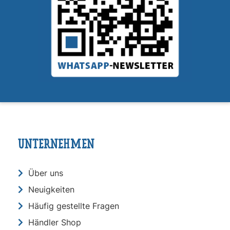
UNTERNEHMEN
Über uns
Neuigkeiten
Häufig gestellte Fragen
Händler Shop