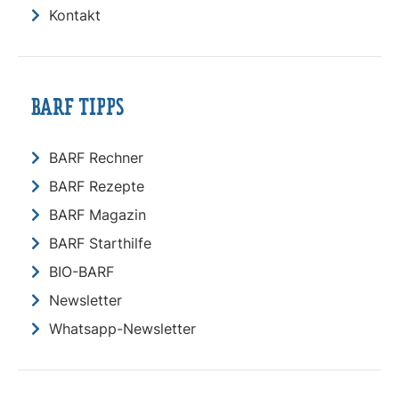
Kontakt
BARF TIPPS
BARF Rechner
BARF Rezepte
BARF Magazin
BARF Starthilfe
BIO-BARF
Newsletter
Whatsapp-Newsletter