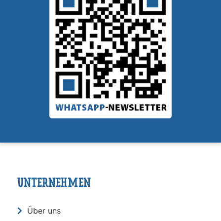
UNTERNEHMEN
Über uns