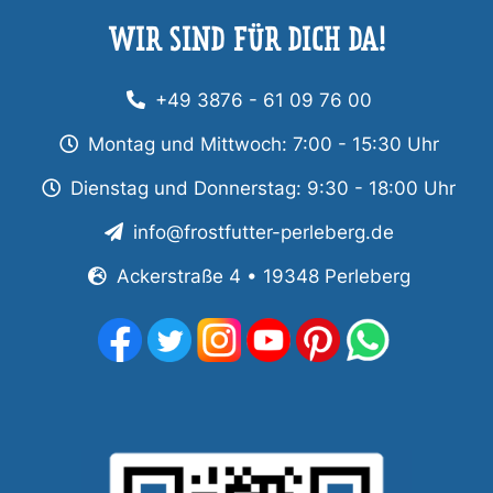
WIR SIND FÜR DICH DA!
+49 3876 - 61 09 76 00
Montag und Mittwoch: 7:00 - 15:30 Uhr
Dienstag und Donnerstag: 9:30 - 18:00 Uhr
info@frostfutter-perleberg.de
Ackerstraße 4 • 19348 Perleberg