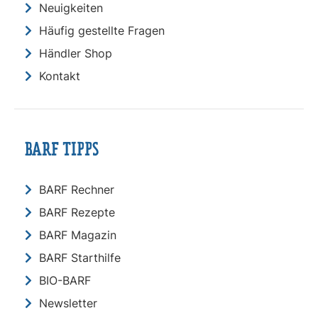
Neuigkeiten
Häufig gestellte Fragen
Händler Shop
Kontakt
BARF TIPPS
BARF Rechner
BARF Rezepte
BARF Magazin
BARF Starthilfe
BIO-BARF
Newsletter