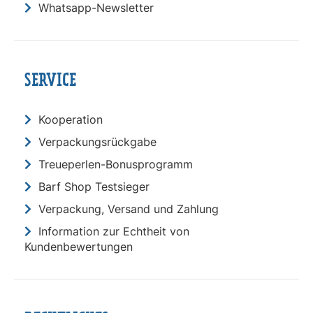
Whatsapp-Newsletter
SERVICE
Kooperation
Verpackungsrückgabe
Treueperlen-Bonusprogramm
Barf Shop Testsieger
Verpackung, Versand und Zahlung
Information zur Echtheit von
Kundenbewertungen