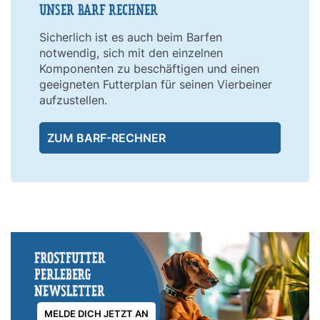
UNSER BARF RECHNER
Sicherlich ist es auch beim Barfen
notwendig, sich mit den einzelnen
Komponenten zu beschäftigen und einen
geeigneten Futterplan für seinen Vierbeiner
aufzustellen.
ZUM BARF-RECHNER
MELDE DICH JETZT AN