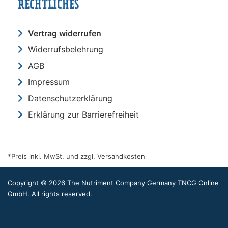
RECHTLICHES
Vertrag widerrufen
Widerrufsbelehrung
AGB
Impressum
Datenschutzerklärung
Erklärung zur Barrierefreiheit
*Preis inkl. MwSt. und zzgl.
Versandkosten
Copyright © 2026 The Nutriment Company Germany TNCG Online
GmbH. All rights reserved.