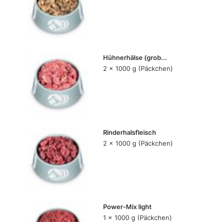
Hühnerhälse (grob...
2 x 1000 g (Päckchen)
Rinderhalsfleisch
2 x 1000 g (Päckchen)
Power-Mix light
1 x 1000 g (Päckchen)