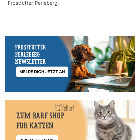
Frostfutter Perleberg.
MELDE DICH JETZT AN
ZUM BARF SHOP
FÜR KATZEN