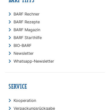
BARF TIPPS
BARF Rechner
BARF Rezepte
BARF Magazin
BARF Starthilfe
BIO-BARF
Newsletter
Whatsapp-Newsletter
SERVICE
Kooperation
Verpackungsrückgabe