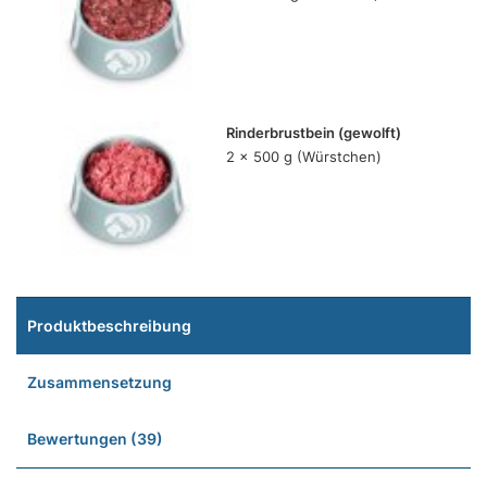
Rinderbrustbein (gewolft)
2 x 500 g (Würstchen)
Produktbeschreibung
Zusammensetzung
Bewertungen (39)