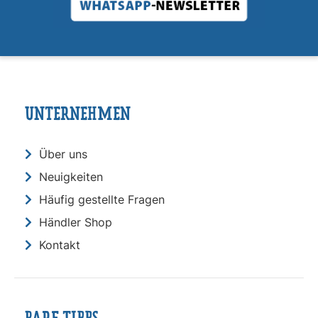
UNTERNEHMEN
Über uns
Neuigkeiten
Häufig gestellte Fragen
Händler Shop
Kontakt