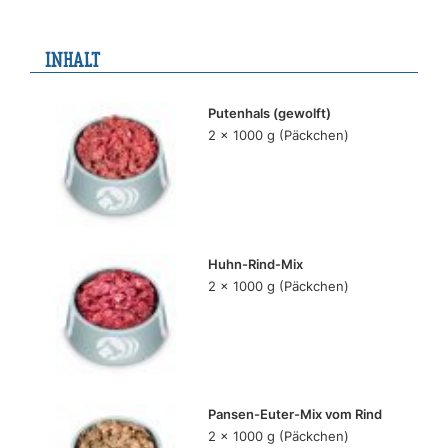
INHALT
Putenhals (gewolft)
2 x 1000 g (Päckchen)
Huhn-Rind-Mix
2 x 1000 g (Päckchen)
Pansen-Euter-Mix vom Rind
2 x 1000 g (Päckchen)