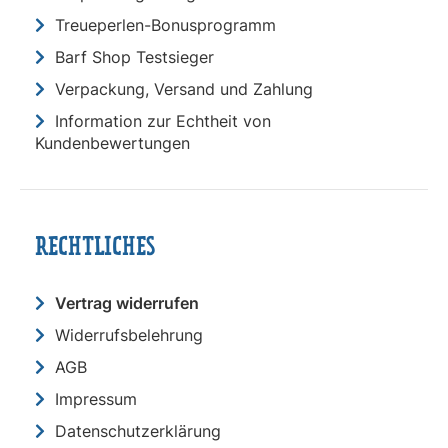
Treueperlen-Bonusprogramm
Barf Shop Testsieger
Verpackung, Versand und Zahlung
Information zur Echtheit von
Kundenbewertungen
RECHTLICHES
Vertrag widerrufen
Widerrufsbelehrung
AGB
Impressum
Datenschutzerklärung