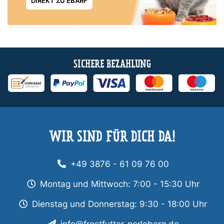
DIREKT ZU EBARF
SICHERE BEZAHLUNG
WIR SIND FÜR DICH DA!
+49 3876 - 61 09 76 00
Montag und Mittwoch: 7:00 - 15:30 Uhr
Dienstag und Donnerstag: 9:30 - 18:00 Uhr