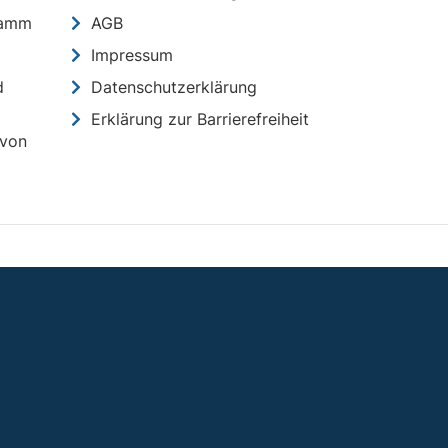
ramm
AGB
Impressum
d
Datenschutzerklärung
Erklärung zur Barrierefreiheit
 von