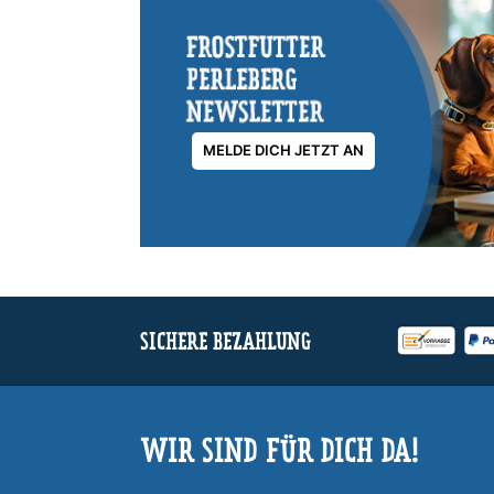
MELDE DICH JETZT AN
SICHERE BEZAHLUNG
WIR SIND FÜR DICH DA!