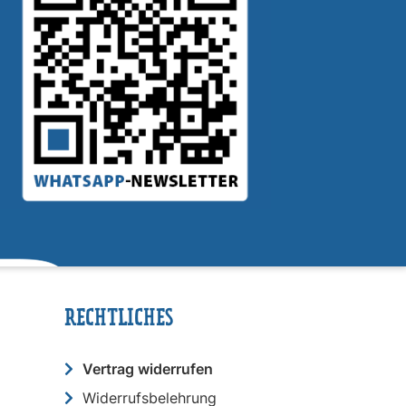
RECHTLICHES
Vertrag widerrufen
Widerrufsbelehrung