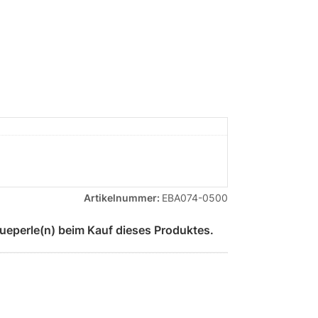
Artikelnummer:
EBA074-0500
ueperle(n) beim Kauf dieses Produktes.