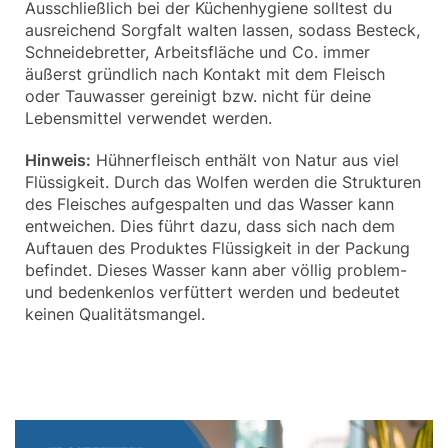
Ausschließlich bei der Küchenhygiene solltest du
ausreichend Sorgfalt walten lassen, sodass Besteck,
Schneidebretter, Arbeitsfläche und Co. immer
äußerst gründlich nach Kontakt mit dem Fleisch
oder Tauwasser gereinigt bzw. nicht für deine
Lebensmittel verwendet werden.
Hinweis:
Hühnerfleisch enthält von Natur aus viel
Flüssigkeit. Durch das Wolfen werden die Strukturen
des Fleisches aufgespalten und das Wasser kann
entweichen. Dies führt dazu, dass sich nach dem
Auftauen des Produktes Flüssigkeit in der Packung
befindet. Dieses Wasser kann aber völlig problem-
und bedenkenlos verfüttert werden und bedeutet
keinen Qualitätsmangel.