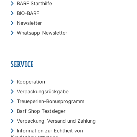
BARF Starthilfe
BIO-BARF
Newsletter
Whatsapp-Newsletter
SERVICE
Kooperation
Verpackungsrückgabe
Treueperlen-Bonusprogramm
Barf Shop Testsieger
Verpackung, Versand und Zahlung
Information zur Echtheit von