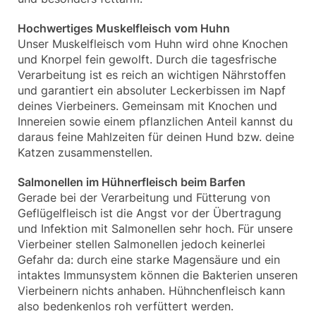
Hochwertiges Muskelfleisch vom Huhn
Unser Muskelfleisch vom Huhn wird ohne Knochen
und Knorpel fein gewolft. Durch die tagesfrische
Verarbeitung ist es reich an wichtigen Nährstoffen
und garantiert ein absoluter Leckerbissen im Napf
deines Vierbeiners. Gemeinsam mit Knochen und
Innereien sowie einem pflanzlichen Anteil kannst du
daraus feine Mahlzeiten für deinen Hund bzw. deine
Katzen zusammenstellen.
Salmonellen im Hühnerfleisch beim Barfen
Gerade bei der Verarbeitung und Fütterung von
Geflügelfleisch ist die Angst vor der Übertragung
und Infektion mit Salmonellen sehr hoch. Für unsere
Vierbeiner stellen Salmonellen jedoch keinerlei
Gefahr da: durch eine starke Magensäure und ein
intaktes Immunsystem können die Bakterien unseren
Vierbeinern nichts anhaben. Hühnchenfleisch kann
also bedenkenlos roh verfüttert werden.