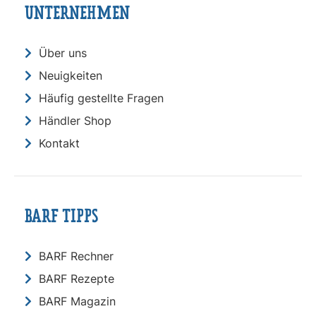
UNTERNEHMEN
Über uns
Neuigkeiten
Häufig gestellte Fragen
Händler Shop
Kontakt
BARF TIPPS
BARF Rechner
BARF Rezepte
BARF Magazin