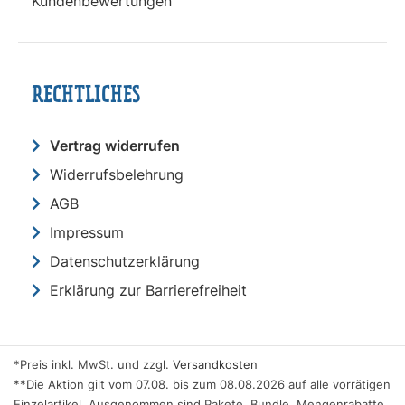
Kundenbewertungen
RECHTLICHES
Vertrag widerrufen
Widerrufsbelehrung
AGB
Impressum
Datenschutzerklärung
Erklärung zur Barrierefreiheit
*Preis inkl. MwSt. und zzgl.
Versandkosten
**Die Aktion gilt vom 07.08. bis zum 08.08.2026 auf alle vorrätigen
Einzelartikel. Ausgenommen sind Pakete, Bundle, Mengenrabatte,