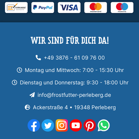
WIR SIND FÜR DICH DA!
+49 3876 - 61 09 76 00
Montag und Mittwoch: 7:00 - 15:30 Uhr
Dienstag und Donnerstag: 9:30 - 18:00 Uhr
info@frostfutter-perleberg.de
Ackerstraße 4 • 19348 Perleberg