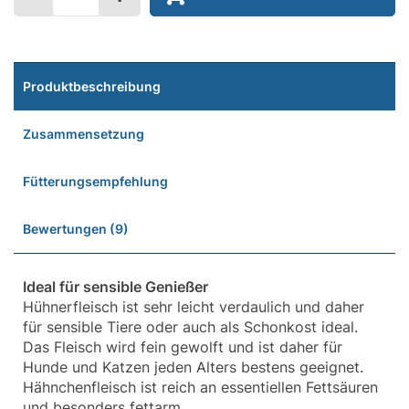
Produktbeschreibung
Zusammensetzung
Fütterungsempfehlung
Bewertungen (9)
Ideal für sensible Genießer
Hühnerfleisch ist sehr leicht verdaulich und daher
für sensible Tiere oder auch als Schonkost ideal.
Das Fleisch wird fein gewolft und ist daher für
Hunde und Katzen jeden Alters bestens geeignet.
Hähnchenfleisch ist reich an essentiellen Fettsäuren
und besonders fettarm.